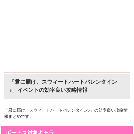
「君に届け、スウィートハートバレンタイン
♪」イベントの効率良い攻略情報
「君に届け、スウィートハートバレンタイン♪」の効率良い攻略情
報まとめです。
ボーナス対象キャラ