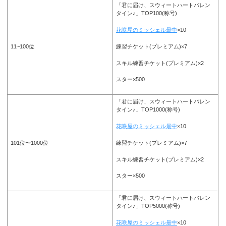
「君に届け、スウィートハートバレン
タイン♪」TOP100(称号)
花咲屋のミッシェル最中
×10
練習チケット(プレミアム)×7
11~100位
スキル練習チケット(プレミアム)×2
スター×500
「君に届け、スウィートハートバレン
タイン♪」TOP1000(称号)
花咲屋のミッシェル最中
×10
練習チケット(プレミアム)×7
101位〜1000位
スキル練習チケット(プレミアム)×2
スター×500
「君に届け、スウィートハートバレン
タイン♪」TOP5000(称号)
花咲屋のミッシェル最中
×10