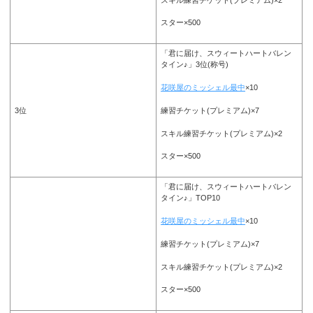
スター×500
「君に届け、スウィートハートバレン
タイン♪」3位(称号)
花咲屋のミッシェル最中
×10
練習チケット(プレミアム)×7
3位
スキル練習チケット(プレミアム)×2
スター×500
「君に届け、スウィートハートバレン
タイン♪」TOP10
花咲屋のミッシェル最中
×10
練習チケット(プレミアム)×7
スキル練習チケット(プレミアム)×2
スター×500