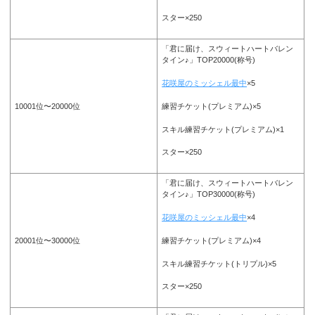
スター×250
「君に届け、スウィートハートバレン
タイン♪」TOP20000(称号)
花咲屋のミッシェル最中
×5
練習チケット(プレミアム)×5
10001位〜20000位
スキル練習チケット(プレミアム)×1
スター×250
「君に届け、スウィートハートバレン
タイン♪」TOP30000(称号)
花咲屋のミッシェル最中
×4
練習チケット(プレミアム)×4
20001位〜30000位
スキル練習チケット(トリプル)×5
スター×250