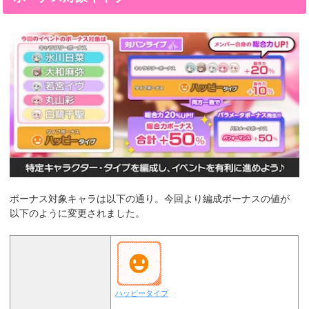
ボーナス対象キャラは以下の通り。今回より編成ボーナスの値が
以下のように変更されました。
ハッピータイプ