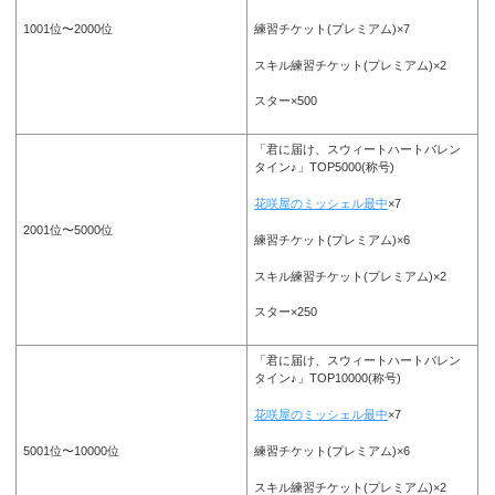
練習チケット(プレミアム)×7
1001位〜2000位
スキル練習チケット(プレミアム)×2
スター×500
「君に届け、スウィートハートバレン
タイン♪」TOP5000(称号)
花咲屋のミッシェル最中
×7
2001位〜5000位
練習チケット(プレミアム)×6
スキル練習チケット(プレミアム)×2
スター×250
「君に届け、スウィートハートバレン
タイン♪」TOP10000(称号)
花咲屋のミッシェル最中
×7
練習チケット(プレミアム)×6
5001位〜10000位
スキル練習チケット(プレミアム)×2