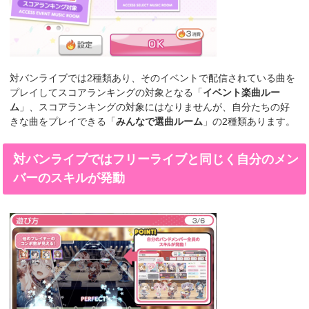
対バンライブでは2種類あり、そのイベントで配信されている曲を
プレイしてスコアランキングの対象となる「
イベント楽曲ルー
ム
」、スコアランキングの対象にはなりませんが、自分たちの好
きな曲をプレイできる「
みんなで選曲ルーム
」の2種類あります。
対バンライブではフリーライブと同じく自分のメン
バーのスキルが発動