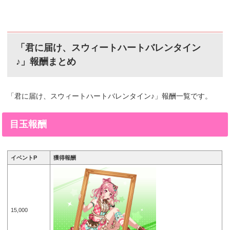
「君に届け、スウィートハートバレンタイン
♪」報酬まとめ
「君に届け、スウィートハートバレンタイン♪」報酬一覧です。
目玉報酬
イベントP
獲得報酬
15,000