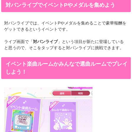
対バンライブでイベントPやメダルを集めよう
対バンライブでは、イベントPやメダルを集めることで豪華報酬を
ゲットできるというイベントです。
ライブ画面で「
対バンライブ
」という項目が新たに登場している
と思うので、そこをタップすると対バンライブに挑戦できます。
イベント楽曲ルームかみんなで選曲ルームでプレイ
しよう！