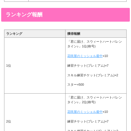
ランキング報酬
ランキング
獲得報酬
「君に届け、スウィートハートバレン
タイン♪」1位(称号)
花咲屋のミッシェル最中
×10
練習チケット(プレミアム)×7
1位
スキル練習チケット(プレミアム)×2
スター×500
「君に届け、スウィートハートバレン
タイン♪」2位(称号)
花咲屋のミッシェル最中
×10
練習チケット(プレミアム)×7
2位
スキル練習チケット(プレミアム)×2