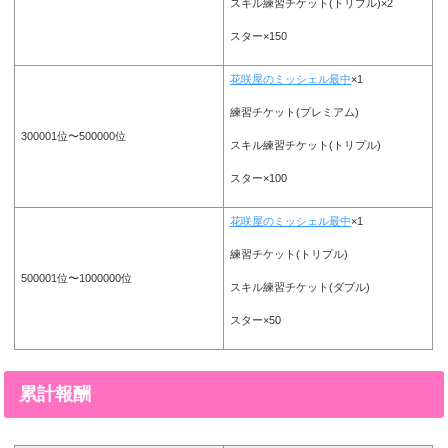
スキル練習チケット(トリプル)×2
スター×150
花咲屋のミッシェル最中
×1
練習チケット(プレミアム)
300001位〜500000位
スキル練習チケット(トリプル)
スター×100
花咲屋のミッシェル最中
×1
練習チケット(トリプル)
500001位〜1000000位
スキル練習チケット(ダブル)
スター×50
累計報酬