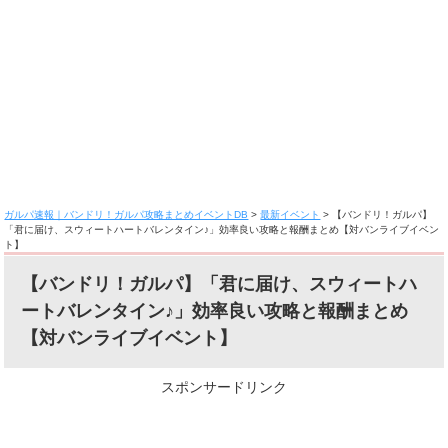
ガルパ速報｜バンドリ！ガルパ攻略まとめイベントDB
>
最新イベント
>
【バンドリ！ガルパ】
「君に届け、スウィートハートバレンタイン♪」効率良い攻略と報酬まとめ【対バンライブイベン
ト】
【バンドリ！ガルパ】「君に届け、スウィートハ
ートバレンタイン♪」効率良い攻略と報酬まとめ
【対バンライブイベント】
スポンサードリンク