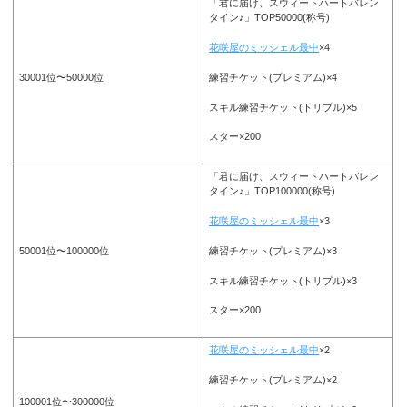
「君に届け、スウィートハートバレン
タイン♪」TOP50000(称号)
花咲屋のミッシェル最中
×4
練習チケット(プレミアム)×4
30001位〜50000位
スキル練習チケット(トリプル)×5
スター×200
「君に届け、スウィートハートバレン
タイン♪」TOP100000(称号)
花咲屋のミッシェル最中
×3
練習チケット(プレミアム)×3
50001位〜100000位
スキル練習チケット(トリプル)×3
スター×200
花咲屋のミッシェル最中
×2
練習チケット(プレミアム)×2
100001位〜300000位