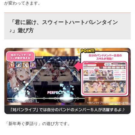
が変わってきます。
「君に届け、スウィートハートバレンタイン
♪」遊び方
「新年寿ぐ夢語り」の遊び方です。