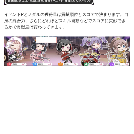
イベントPとメダルの獲得量は貢献順位とスコアで決まります。自
身の総合力、さらにどれほどスキル発動などでスコアに貢献でき
るかで貢献度は変わってきます。