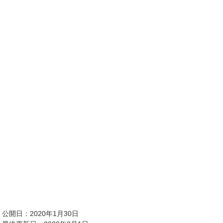
公開日：2020年1月30日