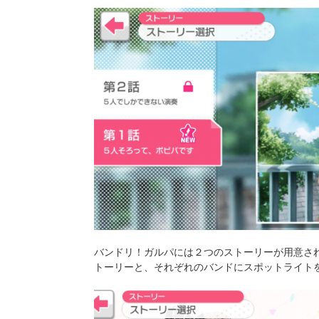
バンドリ！ガルパには２つのストーリーが用意さ
トーリーと、それぞれのバンドにスポットライト