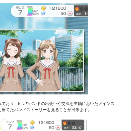
れており、5つのバンドの出会いや交流を主軸においたメインス
を当てたバンドストーリーを見ることが出来ます。