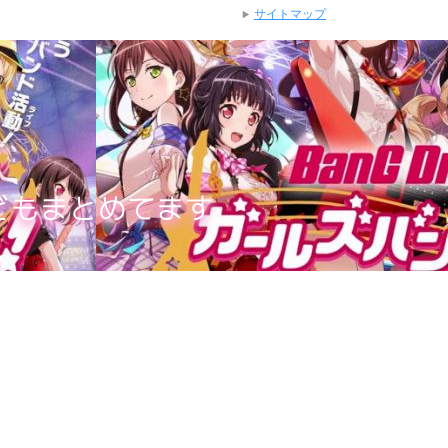
サイトマップ