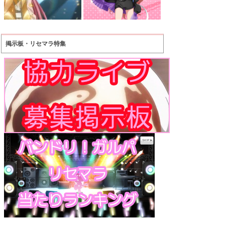
掲示板・リセマラ特集