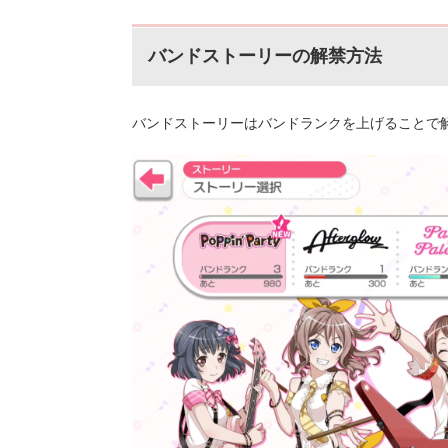
バンドストーリーの解禁方法
バンドストーリーはバンドランクを上げることで