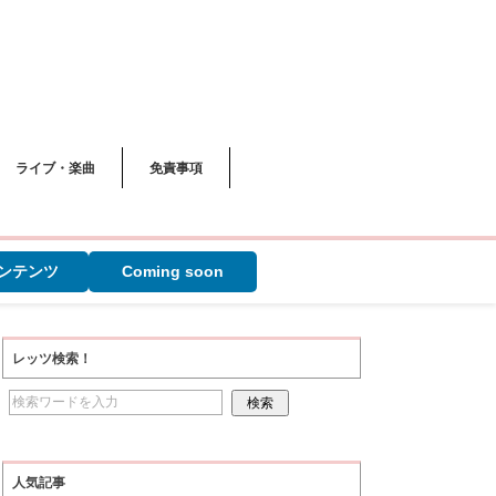
ライブ・楽曲
免責事項
ンテンツ
Coming soon
レッツ検索！
人気記事