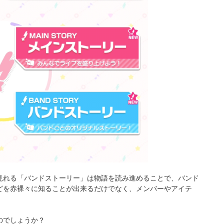
見れる「バンドストーリー」は物語を読み進めることで、バンド
どを赤裸々に知ることが出来るだけでなく、メンバーやアイテ
のでしょうか？