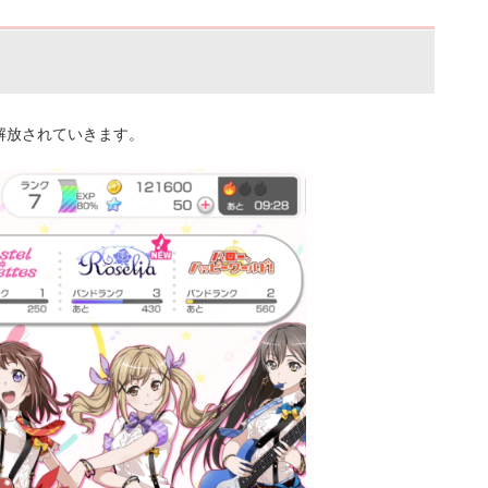
解放されていきます。