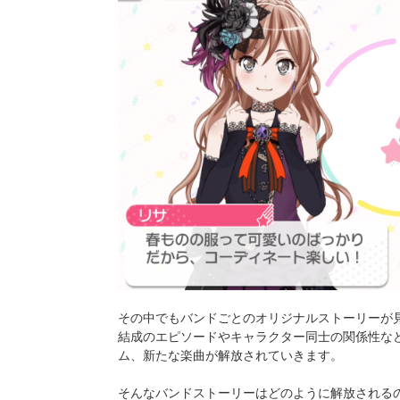
その中でもバンドごとのオリジナルストーリーが
結成のエピソードやキャラクター同士の関係性な
ム、新たな楽曲が解放されていきます。
そんなバンドストーリーはどのように解放される