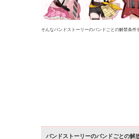
そんなバンドストーリーのバンドごとの解禁条件
バンドストーリーのバンドごとの解