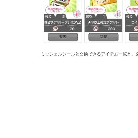
ミッシェルシールと交換できるアイテム一覧と、