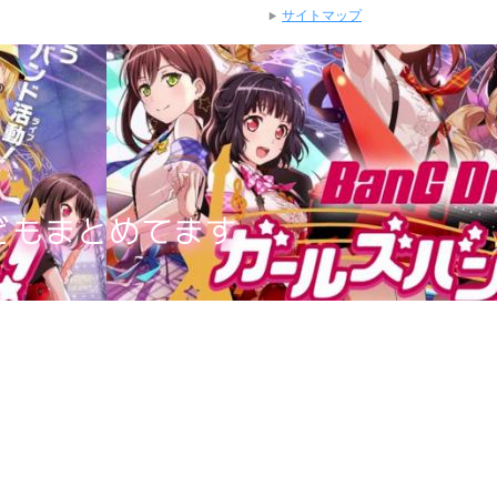
サイトマップ