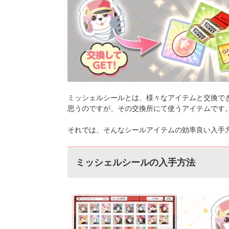
ミッシェルシールとは、様々なアイテムと交換で
思うのですが、その交換所にて使うアイテムです
それでは、そんなシールアイテムの効率良い入手
ミッシェルシールの入手方法