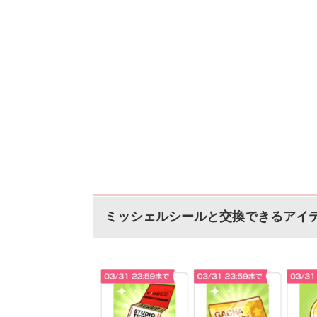
ミッシェルシールと交換できるアイ