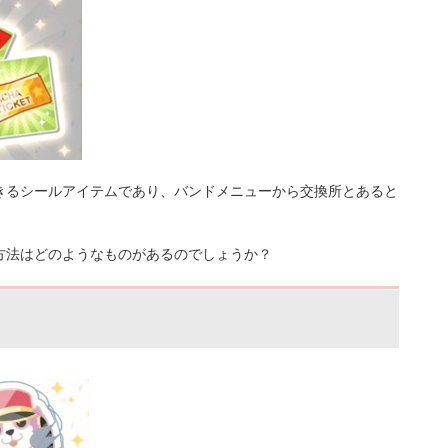
きるシールアイテムであり、バンドメニューから交換所とあると
。
方法はどのようなものがあるのでしょうか？