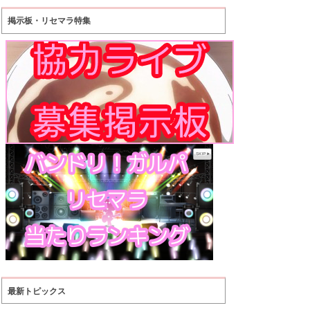
掲示板・リセマラ特集
最新トピックス