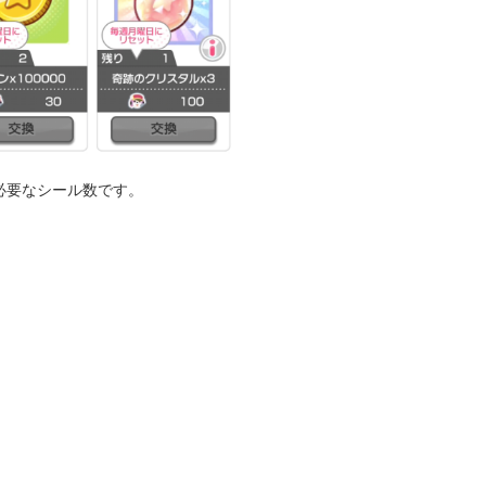
必要なシール数です。