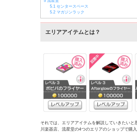
5
流星堂
5.1
センタースペース
5.2
マガジンラック
エリアアイテムとは？
それでは、エリアアイテムを解説していきたいと思
川楽器店、流星堂の4つのエリアのショップで購