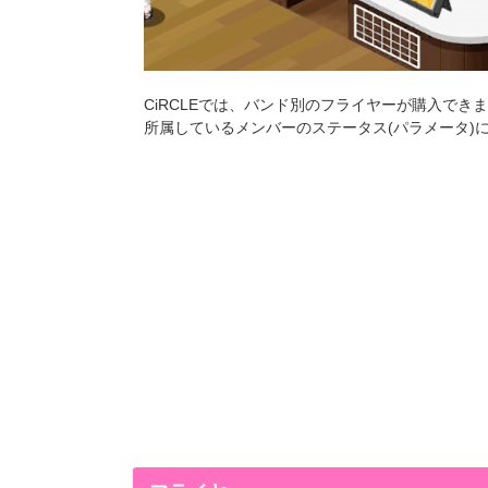
CiRCLEでは、バンド別のフライヤーが購入で
所属しているメンバーのステータス(パラメータ)