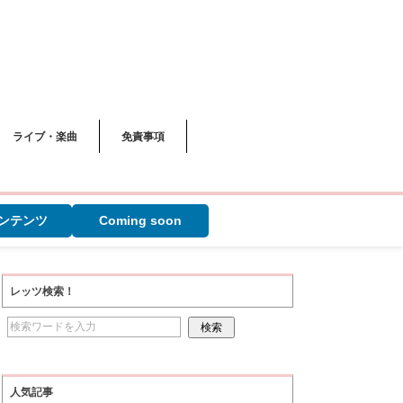
ライブ・楽曲
免責事項
ンテンツ
Coming soon
レッツ検索！
人気記事