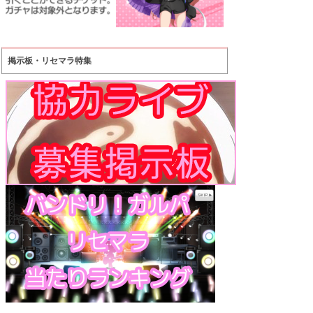
掲示板・リセマラ特集