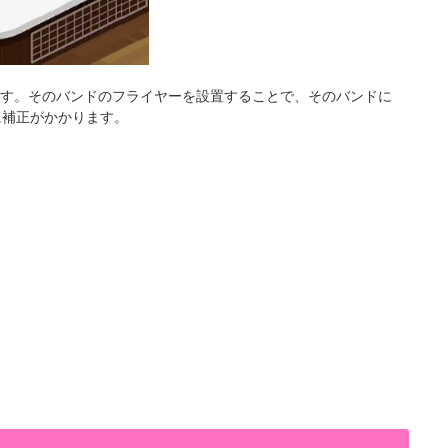
きます。そのバンドのフライヤーを設置することで、そのバンドに
に補正がかかります。