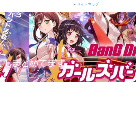
サイトマップ