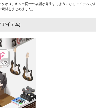
がかかり、キャラ同士の会話が発生するようになるアイテムです
な素材をまとめました。
アアイテム)