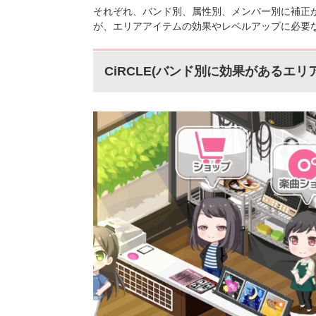
それぞれ、バンド別、属性別、メンバー別に補正
が、エリアアイテムの効果やレベルアップに必要
CiRCLE(バンド別に効果があるエリ