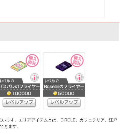
います。エリアアイテムとは、CiRCLE、カフェテリア、江戸
入できます。