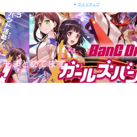
サイトマップ