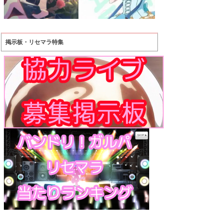
掲示板・リセマラ特集