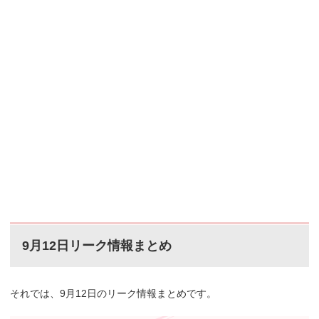
9月12日リーク情報まとめ
それでは、9月12日のリーク情報まとめです。