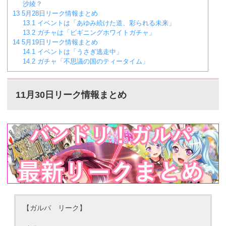
沙綾？
13
5月28日リーク情報まとめ
13.1
イベントは「あゆみ続けた道、彩られる未来」
13.2
ガチャは「ビギニングホワイトガチャ」
14
5月19日リーク情報まとめ
14.1
イベントは「うさぎ逃走中」
14.2
ガチャ「不思議の国のティータイム」
11月30日リーク情報まとめ
【ガルパ リーク】