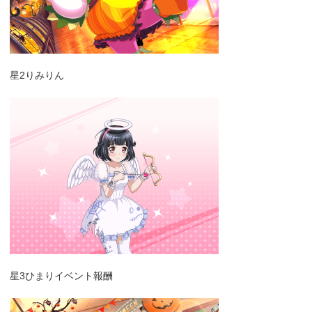
星2りみりん
星3ひまりイベント報酬