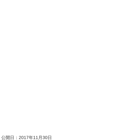
公開日：
2017年11月30日