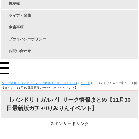
掲示板
ライブ・楽曲
免責事項
プライバシーポリシー
お問い合わせ
ガルパ速報｜バンドリ！ガルパ攻略まとめイベントDB
>
リーク
>
【バンドリ！ガルパ】リーク情
報まとめ【11月30日最新版ガチャ/りみりんイベント】
【バンドリ！ガルパ】リーク情報まとめ【11月30
日最新版ガチャ/りみりんイベント】
スポンサードリンク