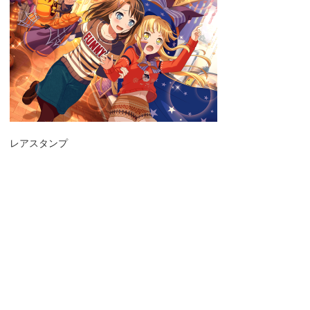
レアスタンプ