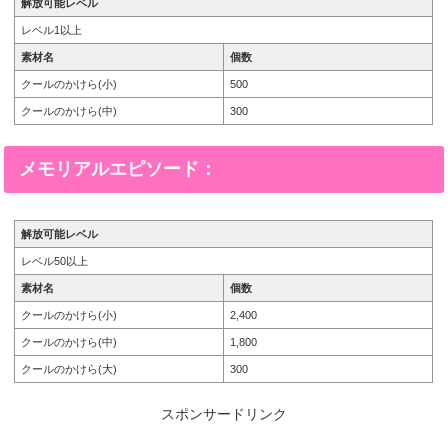
解放可能レベル
レベル1以上
素材名
個数
クールのかけら(小)
500
クールのかけら(中)
300
メモリアルエピソード：
解放可能レベル
レベル50以上
素材名
個数
クールのかけら(小)
2,400
クールのかけら(中)
1,800
クールのかけら(大)
300
スポンサードリンク