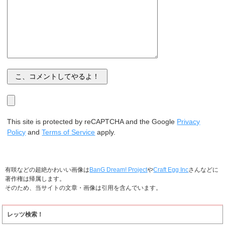
This site is protected by reCAPTCHA and the Google
Privacy
Policy
and
Terms of Service
apply.
有咲などの超絶かわいい画像は
BanG Dream! Project
や
Craft Egg Inc
さんなどに
著作権は帰属します。
そのため、当サイトの文章・画像は引用を含んでいます。
レッツ検索！