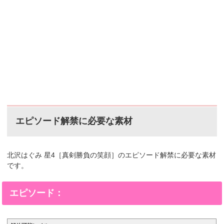
エピソード解禁に必要な素材
北沢はぐみ 星4［真剣勝負の笑顔］のエピソード解禁に必要な素材
です。
エピソード：