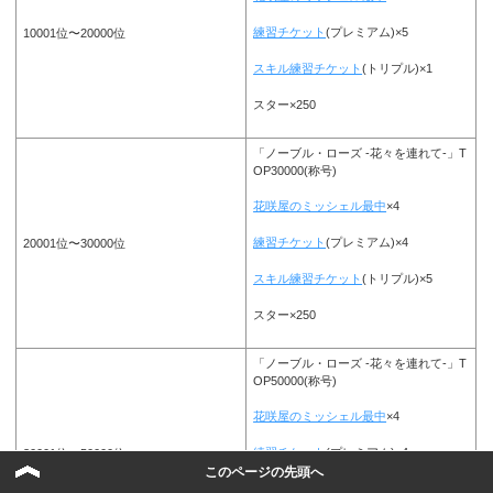
練習チケット
(プレミアム)×5
10001位〜20000位
スキル練習チケット
(トリプル)×1
スター×250
「ノーブル・ローズ -花々を連れて-」T
OP30000(称号)
花咲屋のミッシェル最中
×4
練習チケット
(プレミアム)×4
20001位〜30000位
スキル練習チケット
(トリプル)×5
スター×250
「ノーブル・ローズ -花々を連れて-」T
OP50000(称号)
花咲屋のミッシェル最中
×4
練習チケット
(プレミアム)×4
30001位〜50000位
このページの先頭へ
スキル練習チケット
(トリプル)×5