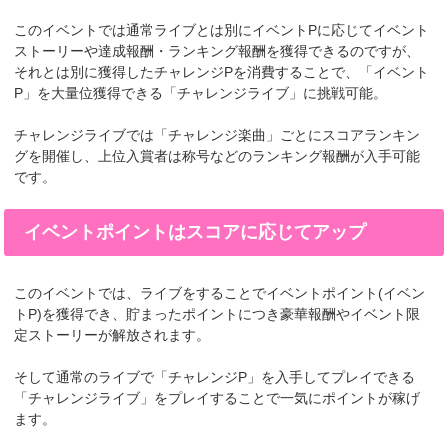
このイベントでは通常ライブとは別にイベントPに応じてイベント
ストーリーや達成報酬・ランキング報酬を獲得できるのですが、
それとは別に獲得したチャレンジPを消費することで、「イベント
P」を大量位獲得できる「チャレンジライブ」に挑戦可能。
チャレンジライブでは「チャレンジ楽曲」ごとにスコアランキン
グを開催し、上位入賞者は称号などのランキング報酬が入手可能
です。
イベントポイントはスコアに応じてアップ
このイベントでは、ライブをすることでイベントポイント(イベン
トP)を獲得でき、貯まったポイントにつき豪華報酬やイベント限
定ストーリーが解放されます。
そして通常のライブで「チャレンジP」を入手してプレイできる
「チャレンジライブ」をプレイすることで一気にポイントが稼げ
ます。