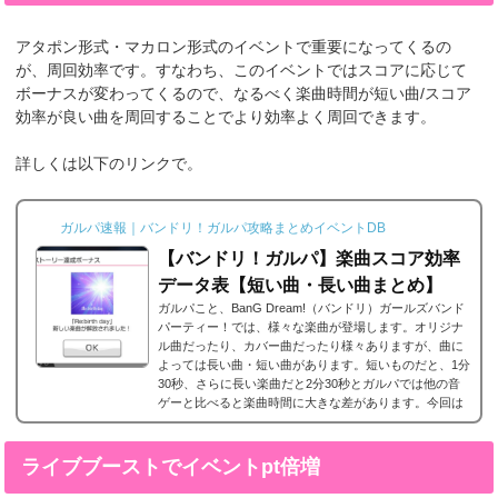
アタポン形式・マカロン形式のイベントで重要になってくるの
が、周回効率です。すなわち、このイベントではスコアに応じて
ボーナスが変わってくるので、なるべく楽曲時間が短い曲/スコア
効率が良い曲を周回することでより効率よく周回できます。
詳しくは以下のリンクで。
ガルパ速報｜バンドリ！ガルパ攻略まとめイベントDB
【バンドリ！ガルパ】楽曲スコア効率
データ表【短い曲・長い曲まとめ】
ガルパこと、BanG Dream!（バンドリ）ガールズバンド
パーティー！では、様々な楽曲が登場します。オリジナ
ル曲だったり、カバー曲だったり様々ありますが、曲に
よっては長い曲・短い曲があります。短いものだと、1分
30秒、さらに長い楽曲だと2分30秒とガルパでは他の音
ゲーと比べると楽曲時間に大きな差があります。今回は
ガルパに登場する楽曲の長い曲、短い曲のまとめや、イ
ベント周回におすすめの楽曲などをまとめました。楽曲
別スコア効率表(協力ライブ) ↓別タブで見る場合はこち
ライブブーストでイベントpt倍増
ら。
バンドリ！ガルパ スコア...