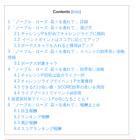
Contents
[
hide
]
1
「ノーブル・ローズ -花々を連れて-」詳細
2
「ノーブル・ローズ -花々を連れて-」遊び方
2.1
チャレンジPを貯めてチャレンジライブに挑戦
2.2
イベントポイントはスコアに応じてアップ
2.3
ボーナスキャラを入れると獲得ptアップ
3
「ノーブル・ローズ -花々を連れて-」イベントの効率良い攻略
情報
3.1
ボーナス対象キャラ
4
「ノーブル・ローズ -花々を連れて-」効率良い攻略
4.1
チャレンジP回収は協力ライブ一択
4.2
チャレンジライブでイベントP大量獲得
4.3
できるだけ短い曲・SCORE効率の良いを周回
4.4
ライブブーストでイベントpt倍増
5
放置厨対策でイベントPが0になることも？
6
「ノーブル・ローズ -花々を連れて-」報酬まとめ
6.1
目玉報酬
6.2
ランキング報酬
6.3
累計報酬
6.4
スコアランキング報酬