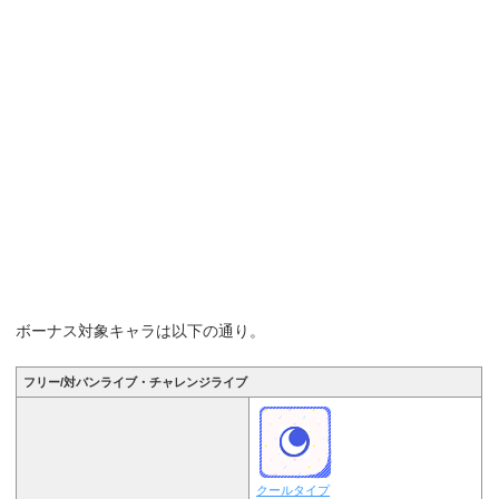
ボーナス対象キャラは以下の通り。
フリー/対バンライブ・チャレンジライブ
クールタイプ