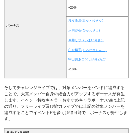
+20%
湊友希那(みなとゆきな)
ボーナス
氷川紗夜(ひかわさよ)
今井リサ（いまいりさ）
白金燐子(しろかねりんこ)
宇田川あこ(うだがわあこ)
+10%
そしてチャレンジライブでは、対象メンバーをバンドに編成する
ことで、大賞メンバー自身の総合力がアップするボーナスが発生
します。イベント特攻キャラ・おすすめキャラボーナス値は上記
の通り。フリーライブ及び協力ライブでは上記の対象メンバーを
編成することでイベントPを多く獲得可能で、ボーナスが発生しま
す。
最適バンド編成