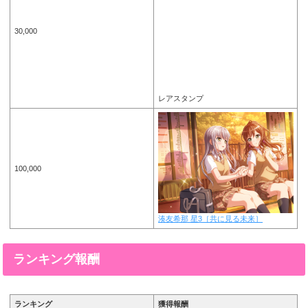
30,000
レアスタンプ
100,000
湊友希那 星3［共に見る未来］
ランキング報酬
ランキング
獲得報酬