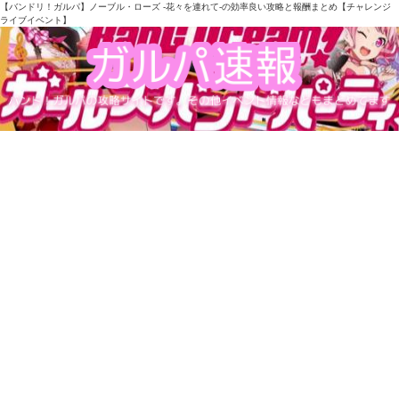
【バンドリ！ガルパ】ノーブル・ローズ -花々を連れて-の効率良い攻略と報酬まとめ【チャレンジ
ライブイベント】