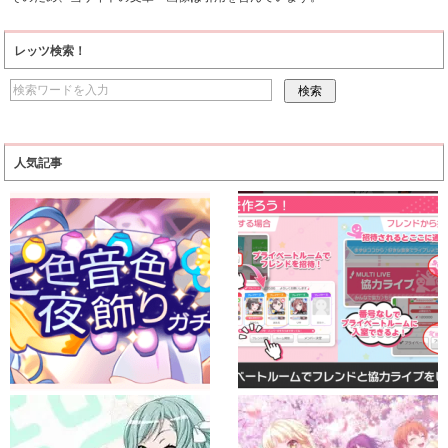
レッツ検索！
人気記事