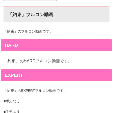
「約束」フルコン動画
「約束」のフルコン動画です。
HARD
「約束」のHARDフルコン動画です。
EXPERT
「約束」のEXPERTフルコン動画です。
■手元なし
■手元あり