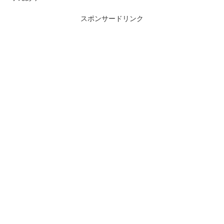
スポンサードリンク