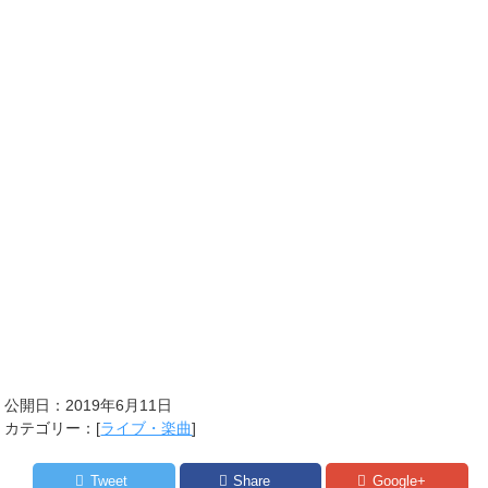
公開日：
2019年6月11日
カテゴリー：[
ライブ・楽曲
]
Tweet
Share
Google+