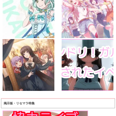
掲示板・リセマラ特集