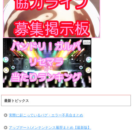
最新トピックス
実際に起こっているバグ・エラー不具合まとめ
アップデート/メンテンナンス履歴まとめ【最新版】