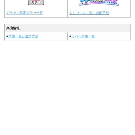
ガチャ・限定ガチャ一覧
ドリフェス一覧・次回予想
楽曲情報
■
楽曲一覧と追加方法
■
カバー楽曲一覧