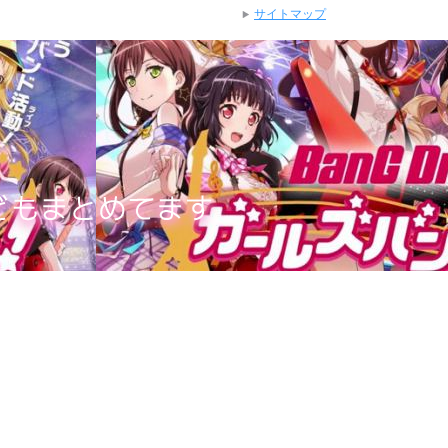
サイトマップ