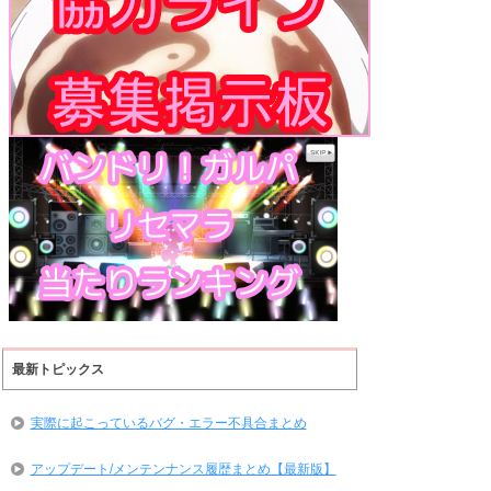
最新トピックス
実際に起こっているバグ・エラー不具合まとめ
アップデート/メンテンナンス履歴まとめ【最新版】