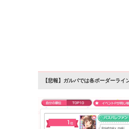
【悲報】ガルパでは各ボーダーライ