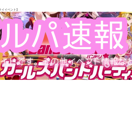
ライイベント】