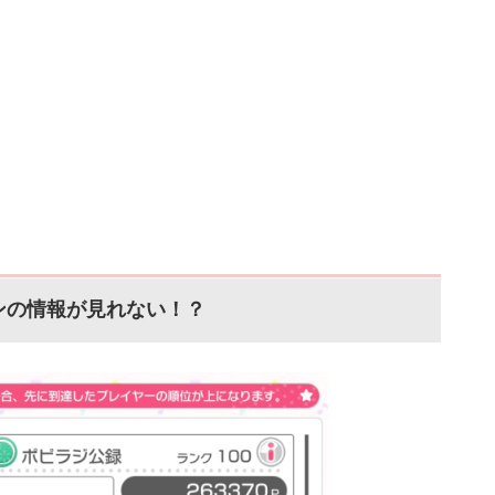
ンの情報が見れない！？