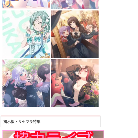
掲示板・リセマラ特集