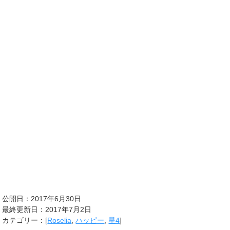
公開日：2017年6月30日
最終更新日：2017年7月2日
カテゴリー：[
Roselia
,
ハッピー
,
星4
]