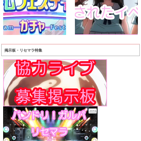
掲示板・リセマラ特集