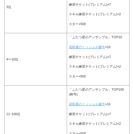
練習チケット(プレミアム)×7
3位
スキル練習チケット(プレミアム)×2
スター×500
「ふたつ星のアンサンブル」TOP10
花咲屋のミッシェル最中
×10
練習チケット(プレミアム)×7
4〜10位
スキル練習チケット(プレミアム)×2
スター×500
「ふたつ星のアンサンブル」TOP100
(称号)
花咲屋のミッシェル最中
×10
練習チケット(プレミアム)×7
11~100位
スキル練習チケット(プレミアム)×2
スター×500