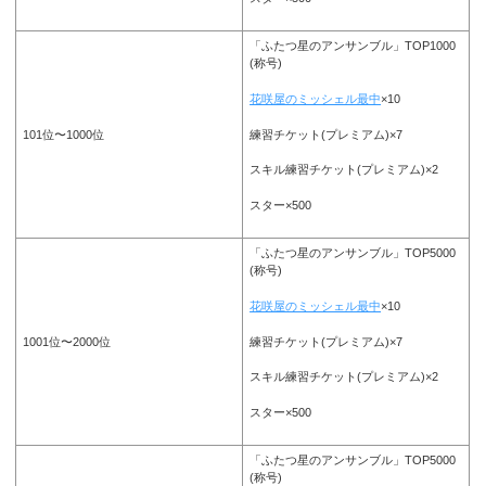
「ふたつ星のアンサンブル」TOP1000
(称号)
花咲屋のミッシェル最中
×10
練習チケット(プレミアム)×7
101位〜1000位
スキル練習チケット(プレミアム)×2
スター×500
「ふたつ星のアンサンブル」TOP5000
(称号)
花咲屋のミッシェル最中
×10
練習チケット(プレミアム)×7
1001位〜2000位
スキル練習チケット(プレミアム)×2
スター×500
「ふたつ星のアンサンブル」TOP5000
(称号)