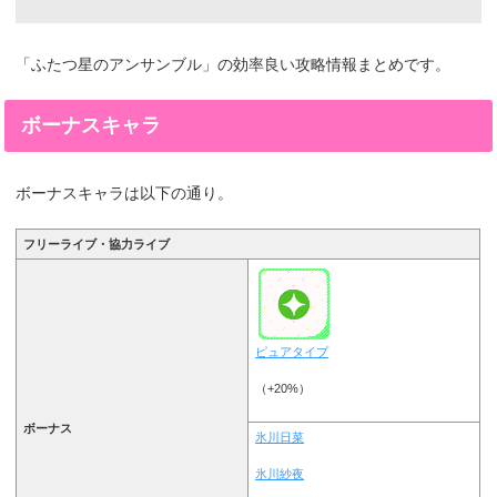
「ふたつ星のアンサンブル」の効率良い攻略情報まとめです。
ボーナスキャラ
ボーナスキャラは以下の通り。
フリーライブ・協力ライブ
ピュアタイプ
（+20%）
ボーナス
氷川日菜
氷川紗夜