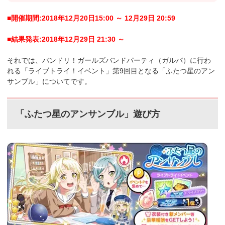
■開催期間:2018年12月20日15:00 ～ 12月29日 20:59
■結果発表:2018年12月29日 21:30 ～
それでは、バンドリ！ガールズバンドパーティ（ガルパ）に行わ
れる「ライブトライ！イベント」第9回目となる「ふたつ星のアン
サンブル」についてです。
「ふたつ星のアンサンブル」遊び方