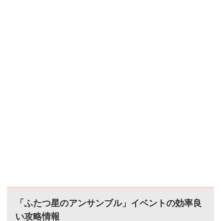
効...
「ふたつ星のアンサンブル」イベントの効率良
い攻略情報