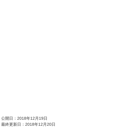
公開日：2018年12月19日
最終更新日：2018年12月20日