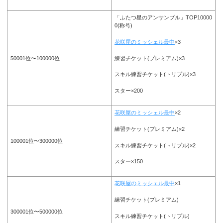
「ふたつ星のアンサンブル」TOP10000
0(称号)
花咲屋のミッシェル最中
×3
練習チケット(プレミアム)×3
50001位〜100000位
スキル練習チケット(トリプル)×3
スター×200
花咲屋のミッシェル最中
×2
練習チケット(プレミアム)×2
100001位〜300000位
スキル練習チケット(トリプル)×2
スター×150
花咲屋のミッシェル最中
×1
練習チケット(プレミアム)
300001位〜500000位
スキル練習チケット(トリプル)