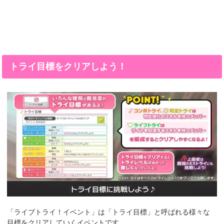
トライ目標をクリアしよう！
「ライブトライ！イベント」は「トライ目標」と呼ばれる様々な
目標をクリアしていくイベントです。