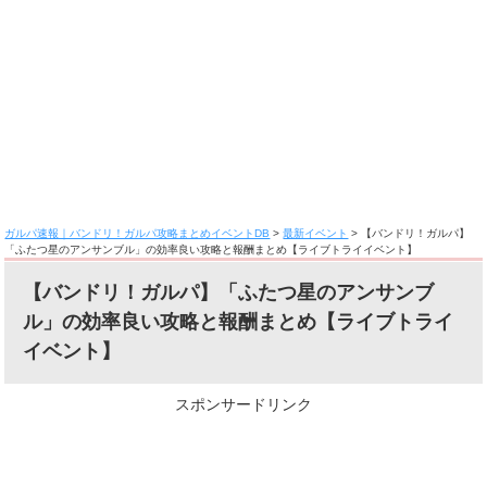
ガルパ速報｜バンドリ！ガルパ攻略まとめイベントDB
>
最新イベント
>
【バンドリ！ガルパ】
「ふたつ星のアンサンブル」の効率良い攻略と報酬まとめ【ライブトライイベント】
【バンドリ！ガルパ】「ふたつ星のアンサンブ
ル」の効率良い攻略と報酬まとめ【ライブトライ
イベント】
スポンサードリンク