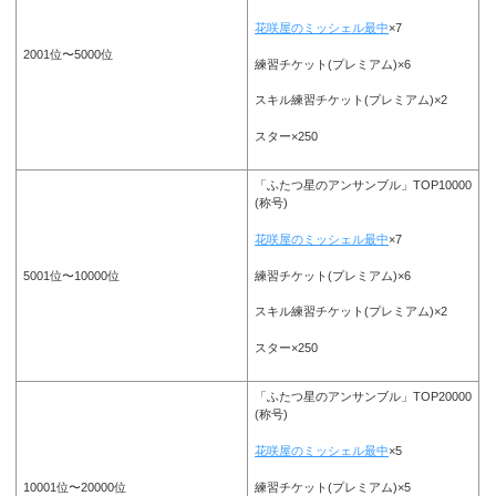
花咲屋のミッシェル最中
×7
2001位〜5000位
練習チケット(プレミアム)×6
スキル練習チケット(プレミアム)×2
スター×250
「ふたつ星のアンサンブル」TOP10000
(称号)
花咲屋のミッシェル最中
×7
練習チケット(プレミアム)×6
5001位〜10000位
スキル練習チケット(プレミアム)×2
スター×250
「ふたつ星のアンサンブル」TOP20000
(称号)
花咲屋のミッシェル最中
×5
練習チケット(プレミアム)×5
10001位〜20000位