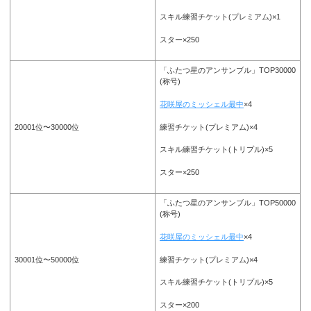
スキル練習チケット(プレミアム)×1
スター×250
「ふたつ星のアンサンブル」TOP30000
(称号)
花咲屋のミッシェル最中
×4
練習チケット(プレミアム)×4
20001位〜30000位
スキル練習チケット(トリプル)×5
スター×250
「ふたつ星のアンサンブル」TOP50000
(称号)
花咲屋のミッシェル最中
×4
練習チケット(プレミアム)×4
30001位〜50000位
スキル練習チケット(トリプル)×5
スター×200