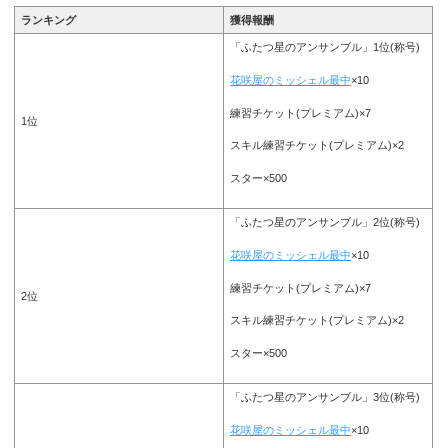
ランキング
獲得報酬
「ふたつ星のアンサンブル」1位(称号)
花咲屋のミッシェル最中
×10
練習チケット(プレミアム)×7
1位
スキル練習チケット(プレミアム)×2
スター×500
「ふたつ星のアンサンブル」2位(称号)
花咲屋のミッシェル最中
×10
練習チケット(プレミアム)×7
2位
スキル練習チケット(プレミアム)×2
スター×500
「ふたつ星のアンサンブル」3位(称号)
花咲屋のミッシェル最中
×10