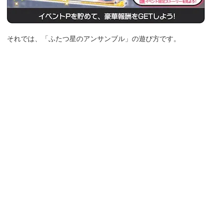
それでは、「ふたつ星のアンサンブル」の遊び方です。