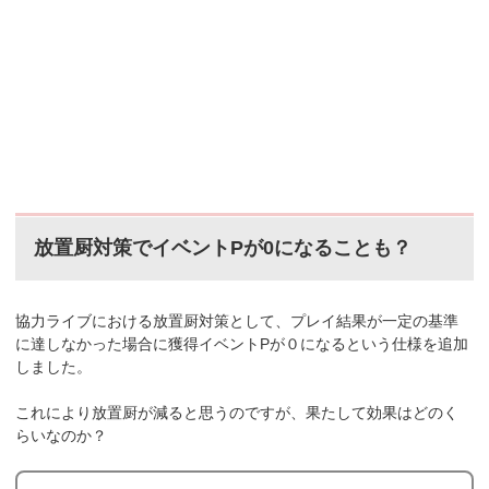
放置厨対策でイベントPが0になることも？
協力ライブにおける放置厨対策として、プレイ結果が一定の基準
に達しなかった場合に獲得イベントPが０になるという仕様を追加
しました。
これにより放置厨が減ると思うのですが、果たして効果はどのく
らいなのか？