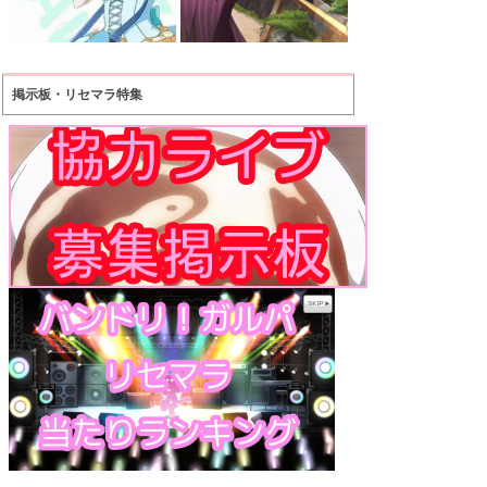
掲示板・リセマラ特集