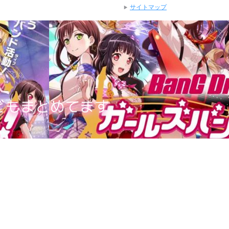
サイトマップ