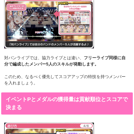
対バンライブでは、協力ライブとは違い、
フリーライブ同様に自
分で編成したメンバー5人のスキルが発動します。
このため、なるべく優先してスコアアップの特技を持つメンバー
を入れましょう。
イベントPとメダルの獲得量は貢献順位とスコアで
決まる