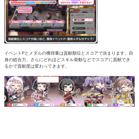
イベントPとメダルの獲得量は貢献順位とスコアで決まります。自
身の総合力、さらにどれほどスキル発動などでスコアに貢献でき
るかで貢献度は変わってきます。