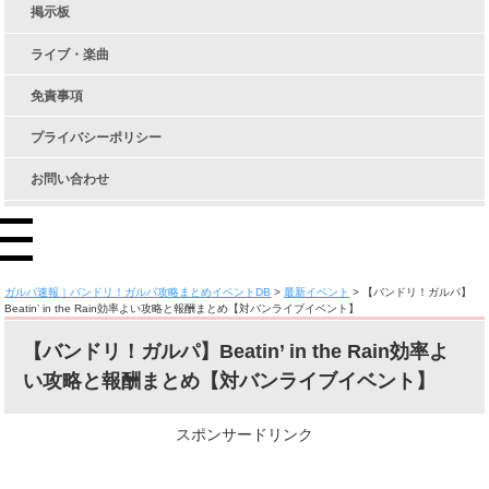
掲示板
ライブ・楽曲
免責事項
プライバシーポリシー
お問い合わせ
ガルパ速報｜バンドリ！ガルパ攻略まとめイベントDB
>
最新イベント
>
【バンドリ！ガルパ】
Beatin’ in the Rain効率よい攻略と報酬まとめ【対バンライブイベント】
【バンドリ！ガルパ】Beatin’ in the Rain効率よ
い攻略と報酬まとめ【対バンライブイベント】
スポンサードリンク