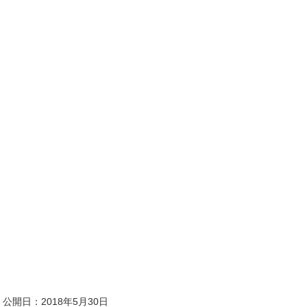
公開日：2018年5月30日