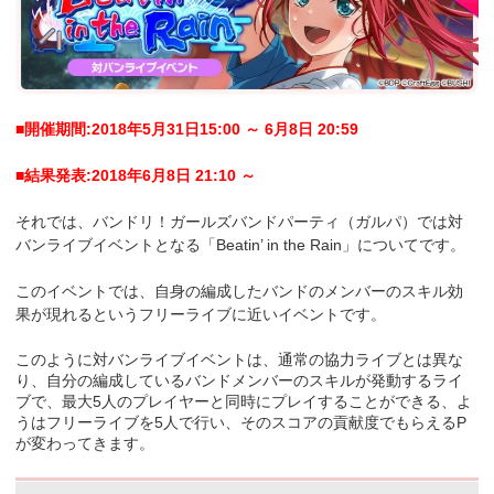
■開催期間:2018年5月31日15:00 ～ 6月8日 20:59
■結果発表:2018年6月8日 21:10 ～
それでは、バンドリ！ガールズバンドパーティ（ガルパ）では対
バンライブイベントとなる「Beatin’ in the Rain」についてです。
このイベントでは、自身の編成したバンドのメンバーのスキル効
果が現れるというフリーライブに近いイベントです。
このように対バンライブイベントは、通常の協力ライブとは異な
り、自分の編成しているバンドメンバーのスキルが発動するライ
ブで、最大5人のプレイヤーと同時にプレイすることができる、よ
うはフリーライブを5人で行い、そのスコアの貢献度でもらえるP
が変わってきます。