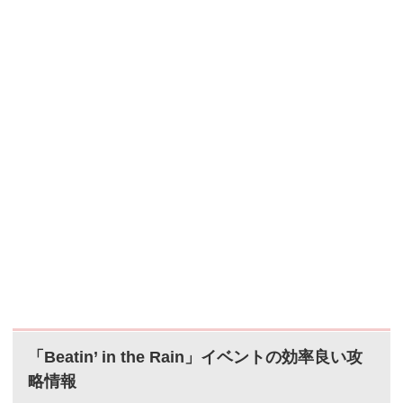
「Beatin’ in the Rain」イベントの効率良い攻
略情報