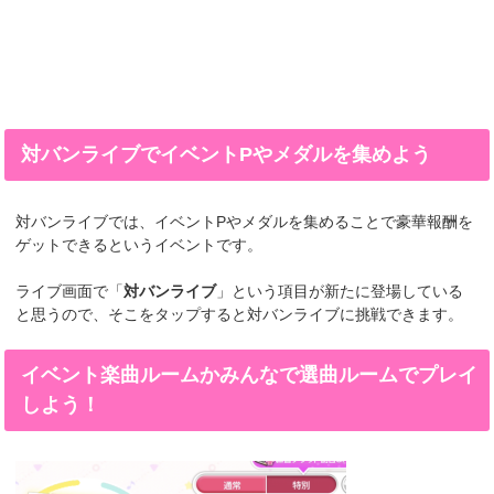
対バンライブでイベントPやメダルを集めよう
対バンライブでは、イベントPやメダルを集めることで豪華報酬を
ゲットできるというイベントです。
ライブ画面で「
対バンライブ
」という項目が新たに登場している
と思うので、そこをタップすると対バンライブに挑戦できます。
イベント楽曲ルームかみんなで選曲ルームでプレイ
しよう！