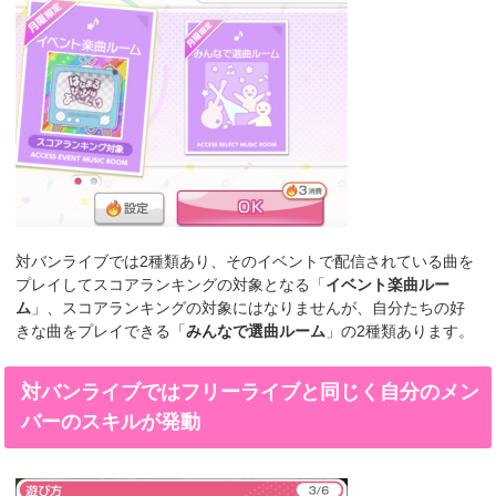
対バンライブでは2種類あり、そのイベントで配信されている曲を
プレイしてスコアランキングの対象となる「
イベント楽曲ルー
ム
」、スコアランキングの対象にはなりませんが、自分たちの好
きな曲をプレイできる「
みんなで選曲ルーム
」の2種類あります。
対バンライブではフリーライブと同じく自分のメン
バーのスキルが発動