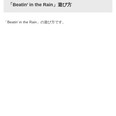
「Beatin’ in the Rain」遊び方
「Beatin’ in the Rain」の遊び方です。