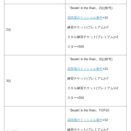
「Beatin’ in the Rain」2位(称号)
花咲屋のミッシェル最中
×10
練習チケット(プレミアム)×7
2位
スキル練習チケット(プレミアム)×2
スター×500
「Beatin’ in the Rain」3位(称号)
花咲屋のミッシェル最中
×10
練習チケット(プレミアム)×7
3位
スキル練習チケット(プレミアム)×2
スター×500
「Beatin’ in the Rain」TOP10
花咲屋のミッシェル最中
×10
練習チケット(プレミアム)×7