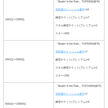
「Beatin’ in the Rain」TOP5000(称号)
花咲屋のミッシェル最中
×10
練習チケット(プレミアム)×7
1001位〜2000位
スキル練習チケット(プレミアム)×2
スター×500
「Beatin’ in the Rain」TOP5000(称号)
花咲屋のミッシェル最中
×7
2001位〜5000位
練習チケット(プレミアム)×6
スキル練習チケット(プレミアム)×2
スター×250
「Beatin’ in the Rain」TOP10000(称号)
花咲屋のミッシェル最中
×7
練習チケット(プレミアム)×6
5001位〜10000位