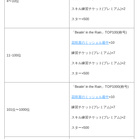
4〜10位
スキル練習チケット(プレミアム)×2
スター×500
「Beatin’ in the Rain」TOP100(称号)
花咲屋のミッシェル最中
×10
練習チケット(プレミアム)×7
11~100位
スキル練習チケット(プレミアム)×2
スター×500
「Beatin’ in the Rain」TOP1000(称号)
花咲屋のミッシェル最中
×10
練習チケット(プレミアム)×7
101位〜1000位
スキル練習チケット(プレミアム)×2
スター×500