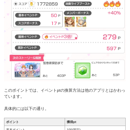
このポイントでは、イベントptの換算方法は他のアプリとはかわっ
ています。
具体的には以下の通り。
ポイント
獲得pt
基本ポイント
100(固定)