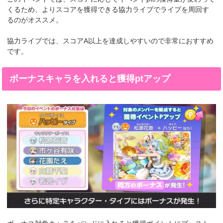
くるため、よりスコアを獲得できる協力ライブでライブを周回す
るのがオススメ。
協力ライブでは、スコアA以上を達成しやすいので非常におすすめ
です。
ボーナスキャラを入れると獲得ptアップ