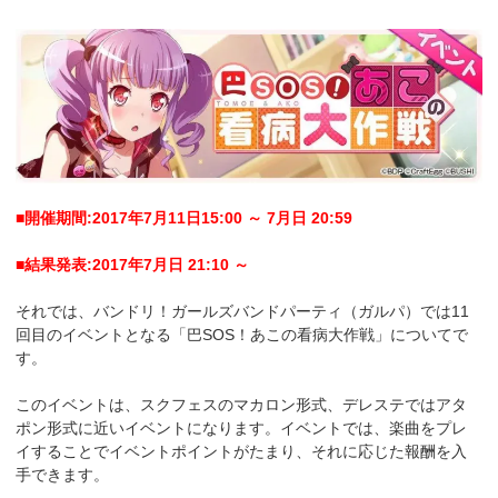
■開催期間:2017年7月11日15:00 ～ 7月日 20:59
■結果発表:2017年7月日 21:10 ～
それでは、バンドリ！ガールズバンドパーティ（ガルパ）では11
回目のイベントとなる「巴SOS！あこの看病大作戦」についてで
す。
このイベントは、スクフェスのマカロン形式、デレステではアタ
ポン形式に近いイベントになります。イベントでは、楽曲をプレ
イすることでイベントポイントがたまり、それに応じた報酬を入
手できます。