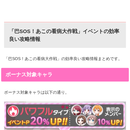
「巴SOS！あこの看病大作戦」イベントの効率
良い攻略情報
「巴SOS！あこの看病大作戦」の効率良い攻略情報まとめです。
ボーナス対象キャラ
ボーナス対象キャラは以下の通り。