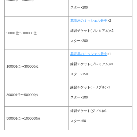
スター×200
花咲屋のミッシェル最中
×2
練習チケット(プレミアム)×2
50001位〜100000位
スター×200
花咲屋のミッシェル最中
×1
練習チケット(プレミアム)×1
100001位〜300000位
スター×150
練習チケット(トリプル)×1
300001位〜500000位
スター×100
練習チケット(ダブル)×1
500001位〜1000000位
スター×50