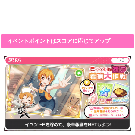
イベントポイントはスコアに応じてアップ