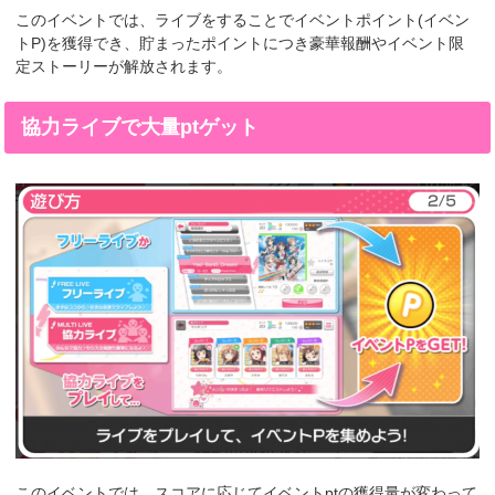
このイベントでは、ライブをすることでイベントポイント(イベン
トP)を獲得でき、貯まったポイントにつき豪華報酬やイベント限
定ストーリーが解放されます。
協力ライブで大量ptゲット
このイベントでは、スコアに応じてイベントptの獲得量が変わって