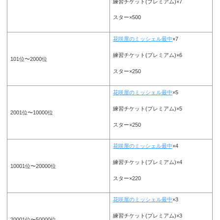
練習チケット(プレミアム)×7
スター×500
花咲屋のミッシェル最中
×7
練習チケット(プレミアム)×6
101位〜2000位
スター×250
花咲屋のミッシェル最中
×5
練習チケット(プレミアム)×5
2001位〜10000位
スター×250
花咲屋のミッシェル最中
×4
練習チケット(プレミアム)×4
10001位〜20000位
スター×220
花咲屋のミッシェル最中
×3
練習チケット(プレミアム)×3
20001位〜50000位