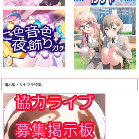
掲示板・リセマラ特集