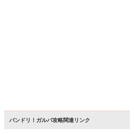
バンドリ！ガルパ攻略関連リンク