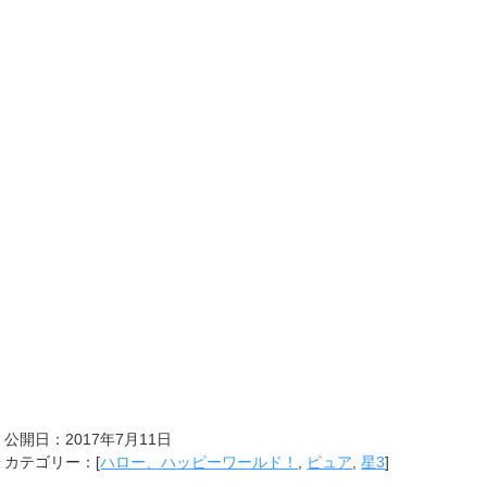
公開日：
2017年7月11日
カテゴリー：[
ハロー、ハッピーワールド！
,
ピュア
,
星3
]