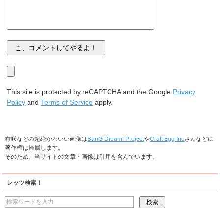
This site is protected by reCAPTCHA and the Google
Privacy
Policy
and
Terms of Service
apply.
有咲などの超絶かわいい画像は
BanG Dream! Project
や
Craft Egg Inc
さんなどに
著作権は帰属します。
そのため、当サイトの文章・画像は引用を含んでいます。
レッツ検索！