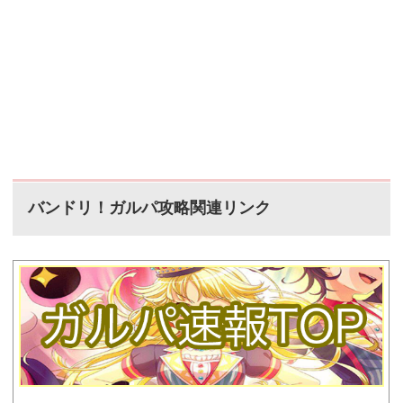
バンドリ！ガルパ攻略関連リンク