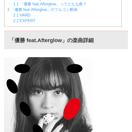
1.1
「優勝 feat.Afterglow」ってどんな曲？
2
「優勝 feat.Afterglow」のフルコン動画
2.1
HARD
2.2
EXPERT
「優勝 feat.Afterglow」の楽曲詳細