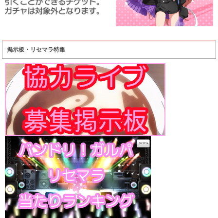
掲示板・リセマラ特集