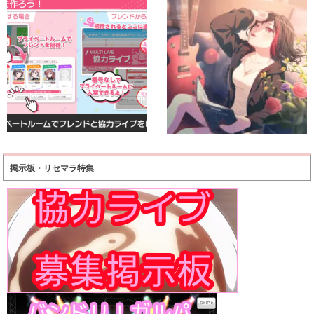
掲示板・リセマラ特集