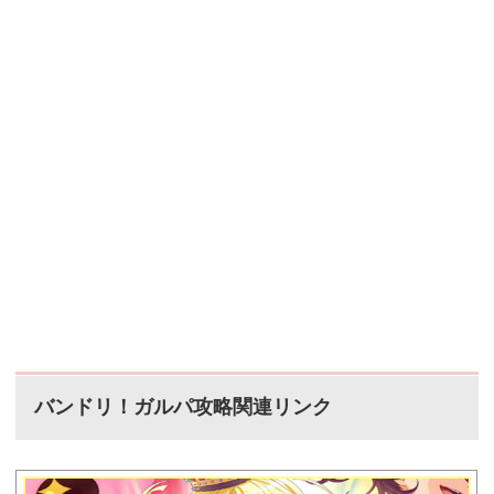
バンドリ！ガルパ攻略関連リンク