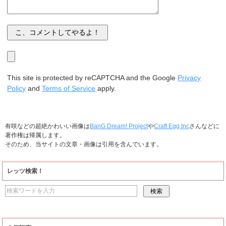
This site is protected by reCAPTCHA and the Google
Privacy
Policy
and
Terms of Service
apply.
有咲などの超絶かわいい画像は
BanG Dream! Project
や
Craft Egg Inc
さんなどに
著作権は帰属します。
そのため、当サイトの文章・画像は引用を含んでいます。
レッツ検索！