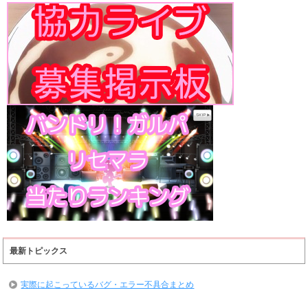
最新トピックス
実際に起こっているバグ・エラー不具合まとめ