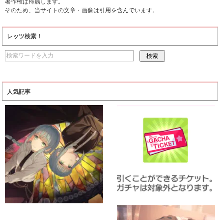
著作権は帰属します。
そのため、当サイトの文章・画像は引用を含んでいます。
レッツ検索！
人気記事