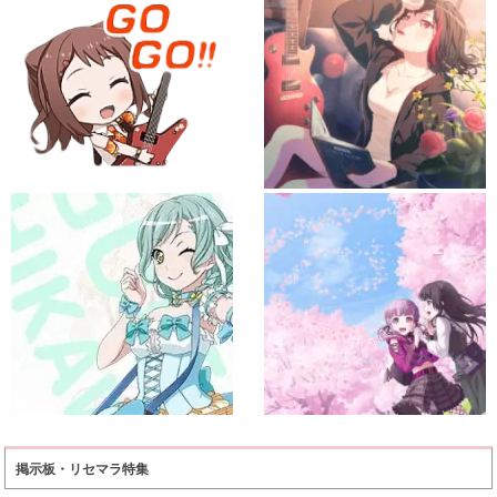
掲示板・リセマラ特集