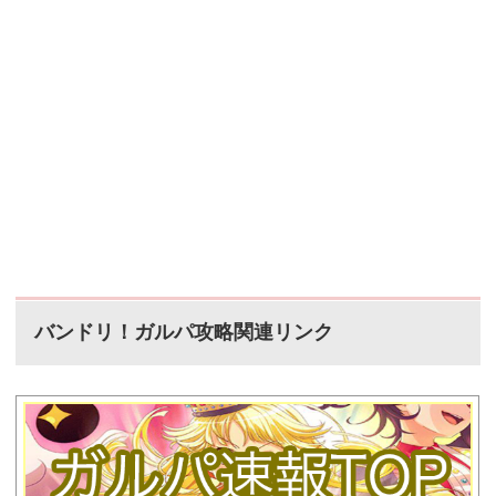
バンドリ！ガルパ攻略関連リンク