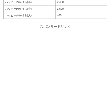
ハッピーのかけら(小)
2,400
ハッピーのかけら(中)
1,600
ハッピーのかけら(大)
400
スポンサードリンク