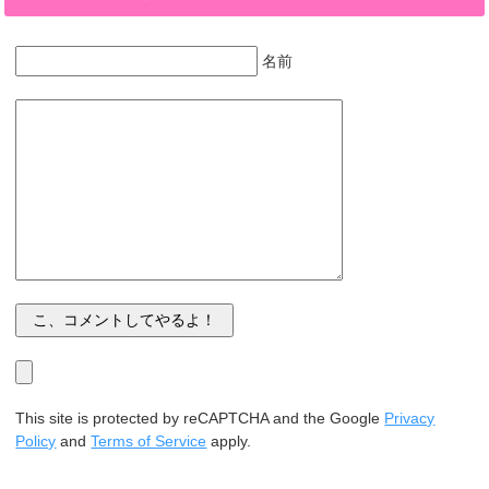
名前
This site is protected by reCAPTCHA and the Google
Privacy
Policy
and
Terms of Service
apply.