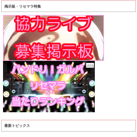
掲示板・リセマラ特集
最新トピックス