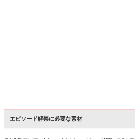
エピソード解禁に必要な素材