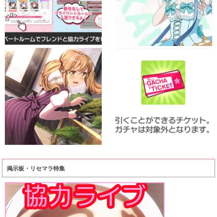
掲示板・リセマラ特集