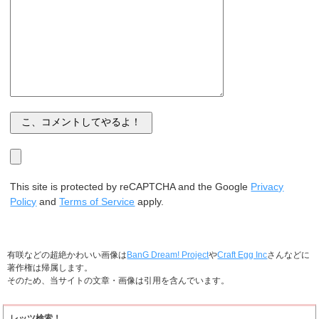
This site is protected by reCAPTCHA and the Google
Privacy
Policy
and
Terms of Service
apply.
有咲などの超絶かわいい画像は
BanG Dream! Project
や
Craft Egg Inc
さんなどに
著作権は帰属します。
そのため、当サイトの文章・画像は引用を含んでいます。
レッツ検索！