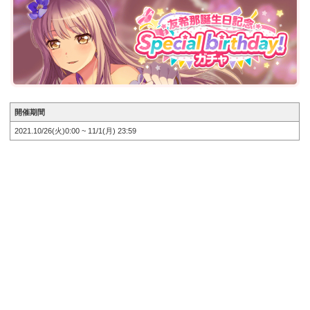
開催期間
2021.10/26(火)0:00 ~ 11/1(月) 23:59