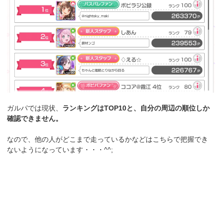
ガルパでは現状、
ランキングはTOP10と、自分の周辺の順位しか
確認できません。
なので、他の人がどこまで走っているかなどはこちらで把握でき
ないようになっています・・・^^;