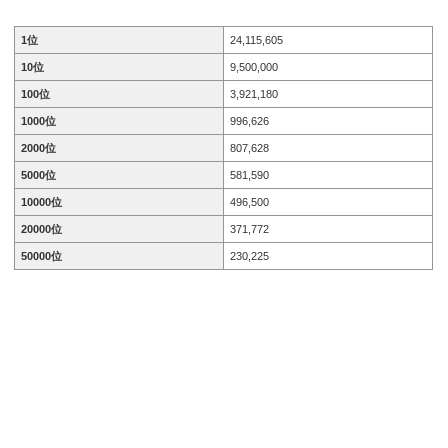
1位
24,115,605
10位
9,500,000
100位
3,921,180
1000位
996,626
2000位
807,628
5000位
581,590
10000位
496,500
20000位
371,772
50000位
230,225