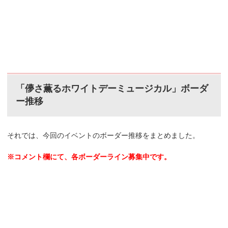
「儚さ薫るホワイトデーミュージカル」ボーダ
ー推移
それでは、今回のイベントのボーダー推移をまとめました。
※コメント欄にて、各ボーダーライン募集中です。