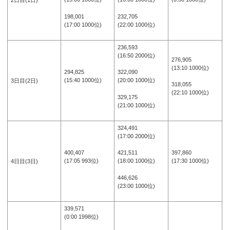
198,001
232,705
(17:00 1000位)
(22:00 1000位)
236,593
(16:50 2000位)
276,905
(13:10 1000位)
294,825
322,090
(15:40 1000位)
(20:00 1000位)
3日目(2日)
318,055
(22:10 1000位)
329,175
(21:00 1000位)
324,491
(17:00 2000位)
400,407
397,860
421,511
(17:05 993位)
(17:30 1000位)
(18:00 1000位)
4日目(3日)
446,626
(23:00 1000位)
339,571
(0:00 1998位)