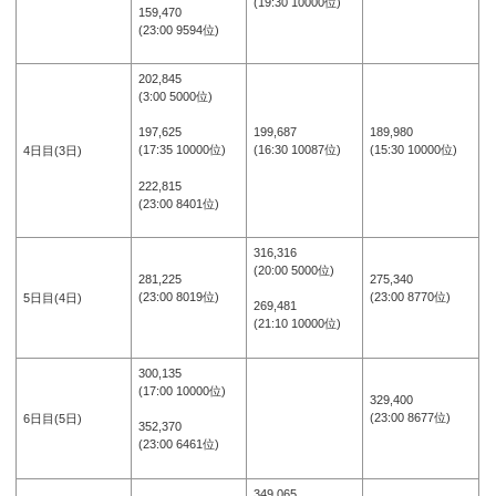
(19:30 10000位)
159,470
(23:00 9594位)
202,845
(3:00 5000位)
199,687
189,980
197,625
(16:30 10087位)
(15:30 10000位)
(17:35 10000位)
4日目(3日)
222,815
(23:00 8401位)
316,316
(20:00 5000位)
281,225
275,340
(23:00 8019位)
(23:00 8770位)
5日目(4日)
269,481
(21:10 10000位)
300,135
(17:00 10000位)
329,400
(23:00 8677位)
6日目(5日)
352,370
(23:00 6461位)
349,065