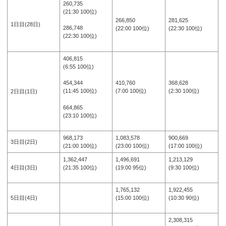
260,735
(21:30 100位)
266,850
281,625
1日目(28日)
286,748
(22:00 100位)
(22:30 100位)
(22:30 100位)
406,815
(6:55 100位)
410,760
368,628
454,344
(7:00 100位)
(2:30 100位)
(11:45 100位)
2日目(1日)
664,865
(23:10 100位)
968,173
1,083,578
900,669
3日目(2日)
(21:00 100位)
(23:00 100位)
(17:00 100位)
1,362,447
1,496,691
1,213,129
4日目(3日)
(21:35 100位)
(19:00 95位)
(9:30 100位)
1,765,132
1,922,455
5日目(4日)
(15:00 100位)
(10:30 90位)
2,308,315