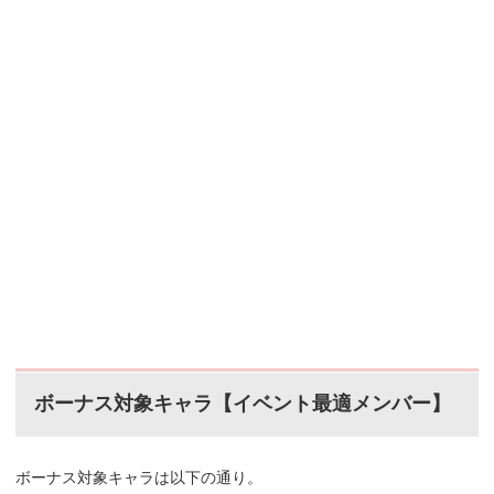
ボーナス対象キャラ【イベント最適メンバー】
ボーナス対象キャラは以下の通り。