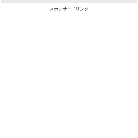
スポンサードリンク