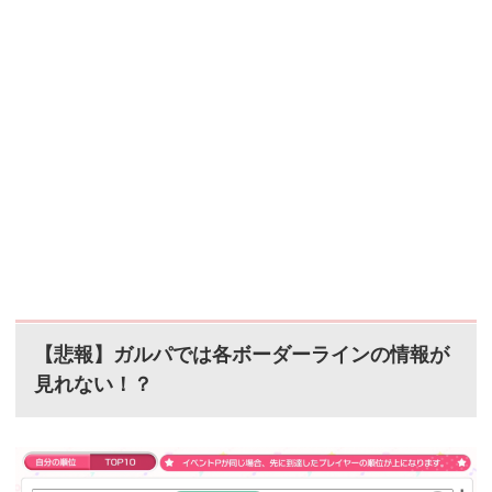
【悲報】ガルパでは各ボーダーラインの情報が
見れない！？