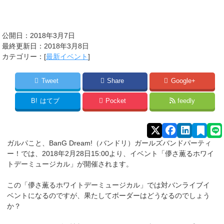
公開日：2018年3月7日
最終更新日：2018年3月8日
カテゴリー：[
最新イベント
]
Tweet
Share
Google+
B!
はてブ
Pocket
feedly
ガルパこと、BanG Dream!（バンドリ）ガールズバンドパーティ
ー！では、2018年2月28日15:00より、イベント「儚さ薫るホワイ
トデーミュージカル」が開催されます。
この「儚さ薫るホワイトデーミュージカル」では対バンライブイ
ベントになるのですが、果たしてボーダーはどうなるのでしょう
か？