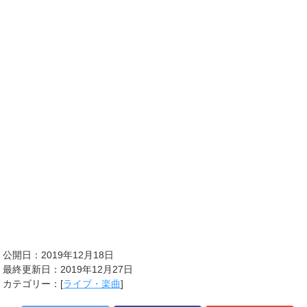
公開日：2019年12月18日
最終更新日：2019年12月27日
カテゴリー：[
ライブ・楽曲
]