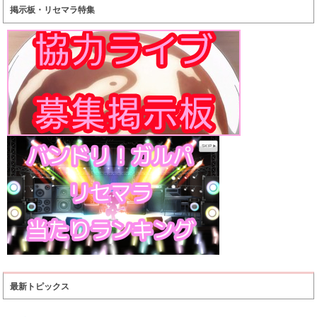
掲示板・リセマラ特集
最新トピックス