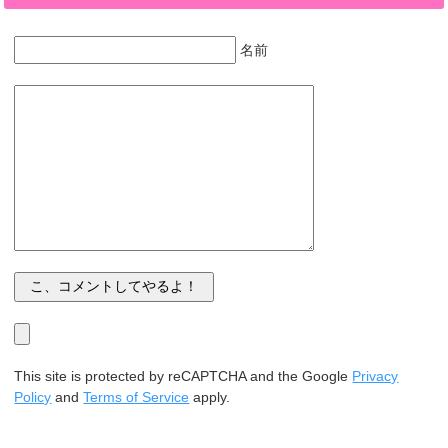
名前
This site is protected by reCAPTCHA and the Google
Privacy
Policy
and
Terms of Service
apply.