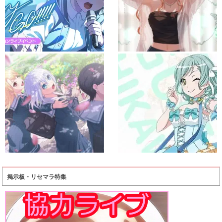
掲示板・リセマラ特集