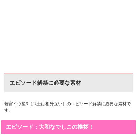
エピソード解禁に必要な素材
若宮イヴ星3［武士は相身互い］のエピソード解禁に必要な素材で
す。
エピソード：大和なでしこの挨拶！