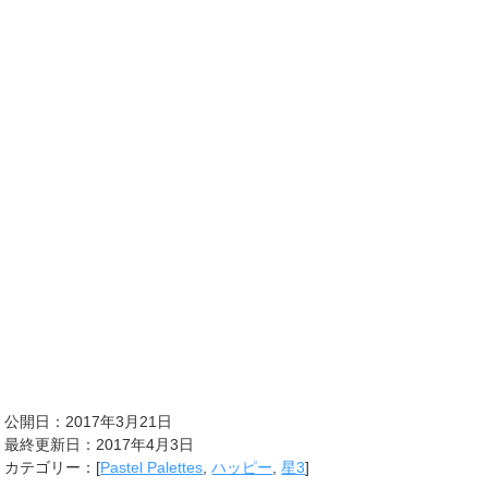
公開日：2017年3月21日
最終更新日：2017年4月3日
カテゴリー：[
Pastel Palettes
,
ハッピー
,
星3
]