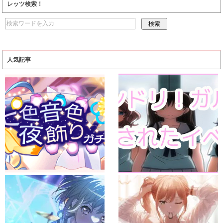
レッツ検索！
人気記事