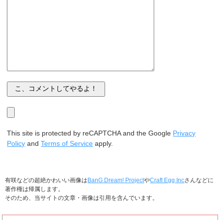
This site is protected by reCAPTCHA and the Google
Privacy
Policy
and
Terms of Service
apply.
有咲などの超絶かわいい画像は
BanG Dream! Project
や
Craft Egg Inc
さんなどに
著作権は帰属します。
そのため、当サイトの文章・画像は引用を含んでいます。