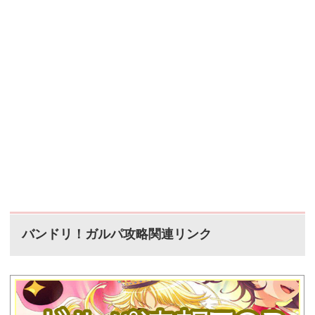
バンドリ！ガルパ攻略関連リンク