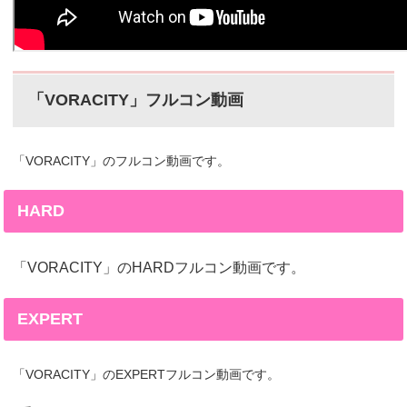
「VORACITY」フルコン動画
「VORACITY」のフルコン動画です。
HARD
「VORACITY」のHARDフルコン動画です。
EXPERT
「VORACITY」のEXPERTフルコン動画です。