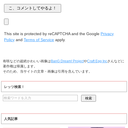
This site is protected by reCAPTCHA and the Google
Privacy
Policy
and
Terms of Service
apply.
有咲などの超絶かわいい画像は
BanG Dream! Project
や
Craft Egg Inc
さんなどに
著作権は帰属します。
そのため、当サイトの文章・画像は引用を含んでいます。
レッツ検索！
人気記事