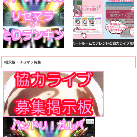
掲示板・リセマラ特集