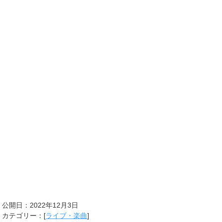
公開日：
2022年12月3日
カテゴリー：[
ライブ・楽曲
]