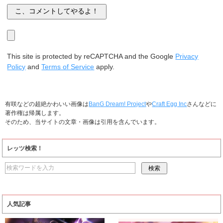
This site is protected by reCAPTCHA and the Google
Privacy
Policy
and
Terms of Service
apply.
有咲などの超絶かわいい画像は
BanG Dream! Project
や
Craft Egg Inc
さんなどに
著作権は帰属します。
そのため、当サイトの文章・画像は引用を含んでいます。
レッツ検索！
人気記事