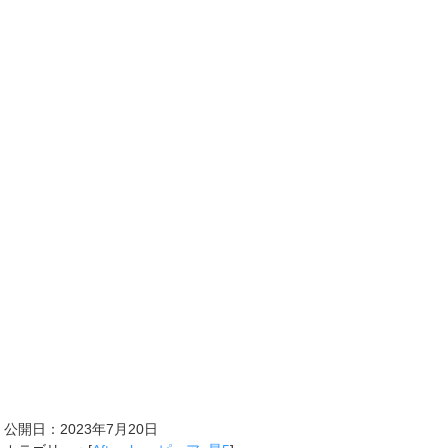
公開日：
2023年7月20日