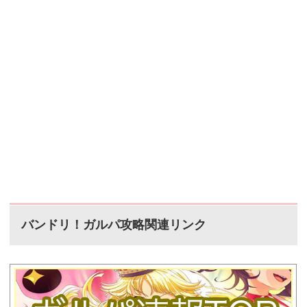
バンドリ！ガルパ攻略関連リンク