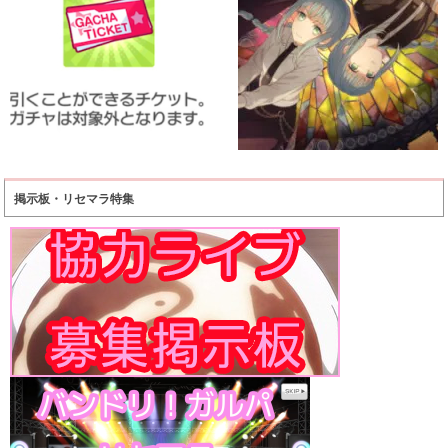
掲示板・リセマラ特集