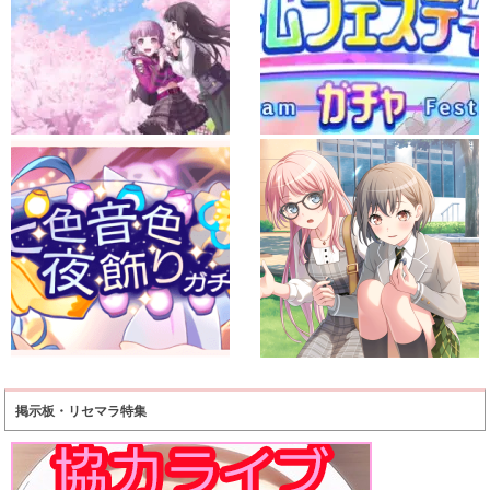
掲示板・リセマラ特集