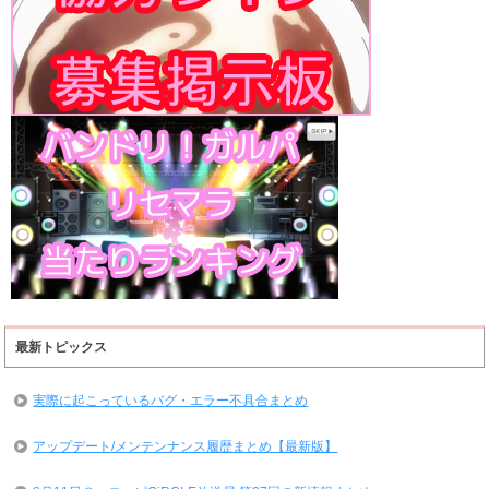
最新トピックス
実際に起こっているバグ・エラー不具合まとめ
アップデート/メンテンナンス履歴まとめ【最新版】