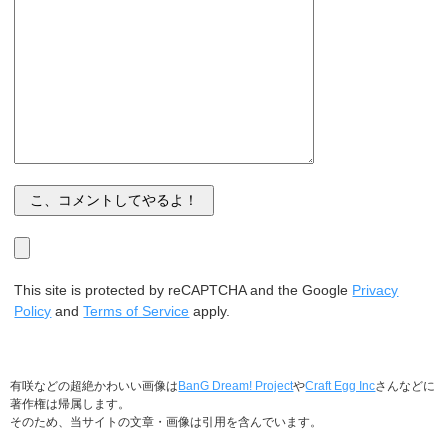
This site is protected by reCAPTCHA and the Google
Privacy
Policy
and
Terms of Service
apply.
有咲などの超絶かわいい画像は
BanG Dream! Project
や
Craft Egg Inc
さんなどに
著作権は帰属します。
そのため、当サイトの文章・画像は引用を含んでいます。