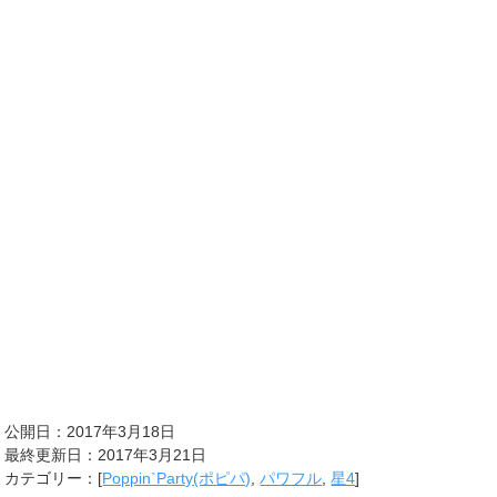
公開日：2017年3月18日
最終更新日：2017年3月21日
カテゴリー：[
Poppin`Party(ポピパ)
,
パワフル
,
星4
]