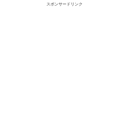
スポンサードリンク