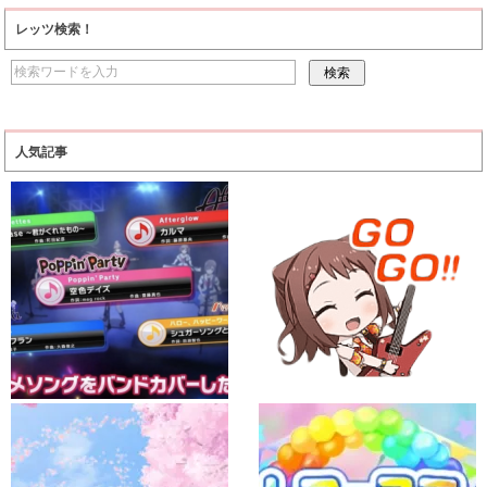
レッツ検索！
人気記事