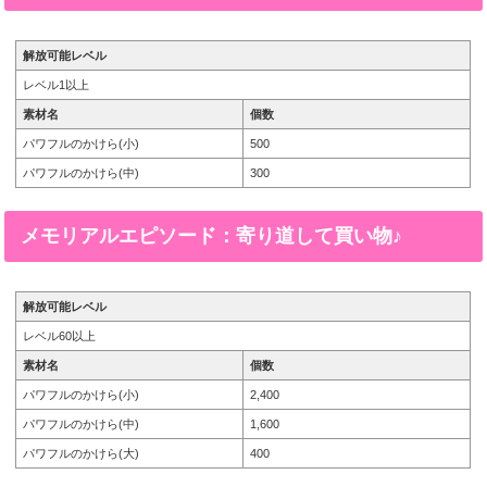
解放可能レベル
レベル1以上
素材名
個数
パワフルのかけら(小)
500
パワフルのかけら(中)
300
メモリアルエピソード：寄り道して買い物♪
解放可能レベル
レベル60以上
素材名
個数
パワフルのかけら(小)
2,400
パワフルのかけら(中)
1,600
パワフルのかけら(大)
400