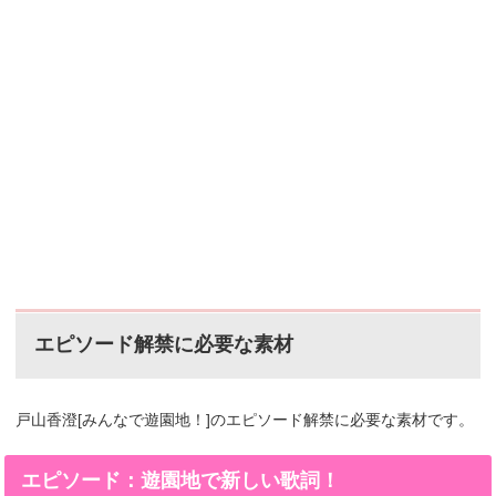
エピソード解禁に必要な素材
戸山香澄[みんなで遊園地！]のエピソード解禁に必要な素材です。
エピソード：遊園地で新しい歌詞！