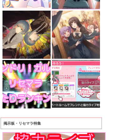
掲示板・リセマラ特集