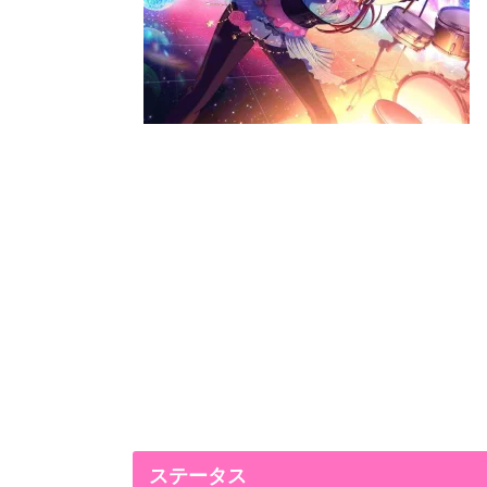
ステータス