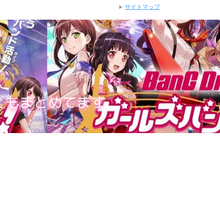
サイトマップ