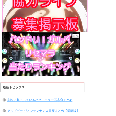
最新トピックス
実際に起こっているバグ・エラー不具合まとめ
アップデート/メンテンナンス履歴まとめ【最新版】