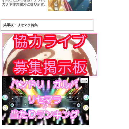
掲示板・リセマラ特集