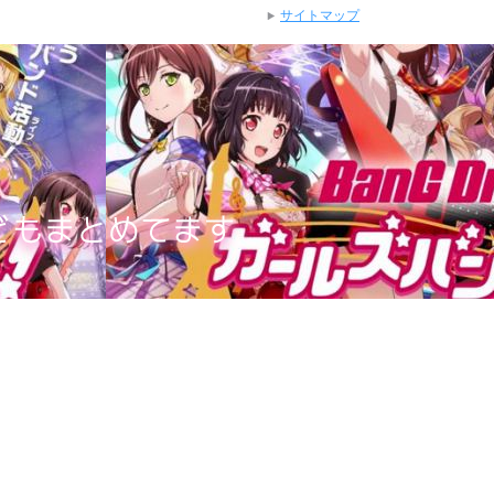
サイトマップ