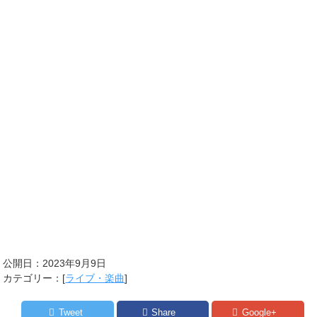
公開日：
2023年9月9日
カテゴリー：[
ライブ・楽曲
]
Tweet
Share
Google+