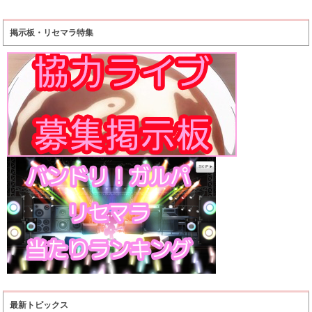
掲示板・リセマラ特集
最新トピックス