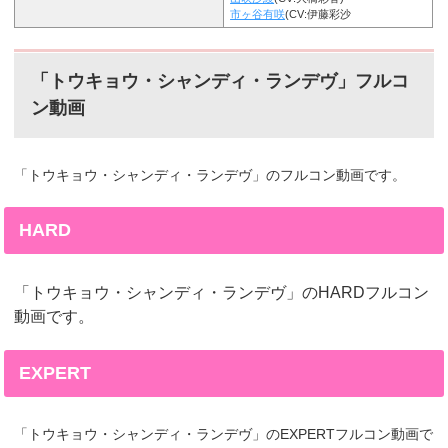
市ヶ谷有咲
(CV:伊藤彩沙
「トウキョウ・シャンディ・ランデヴ」フルコ
ン動画
「トウキョウ・シャンディ・ランデヴ」のフルコン動画です。
HARD
「トウキョウ・シャンディ・ランデヴ」のHARDフルコン
動画です。
EXPERT
「トウキョウ・シャンディ・ランデヴ」のEXPERTフルコン動画で