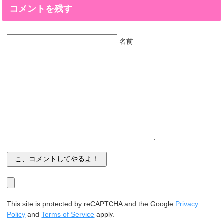
コメントを残す
名前
This site is protected by reCAPTCHA and the Google
Privacy
Policy
and
Terms of Service
apply.