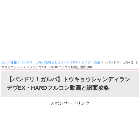
ガルパ速報｜バンドリ！ガルパ攻略まとめイベントDB
>
ライブ・楽曲
>
【バンドリ！ガルパ】ト
ウキョウシャンディランデヴEX・HARDフルコン動画と譜面攻略
【バンドリ！ガルパ】トウキョウシャンディラン
デヴEX・HARDフルコン動画と譜面攻略
スポンサードリンク