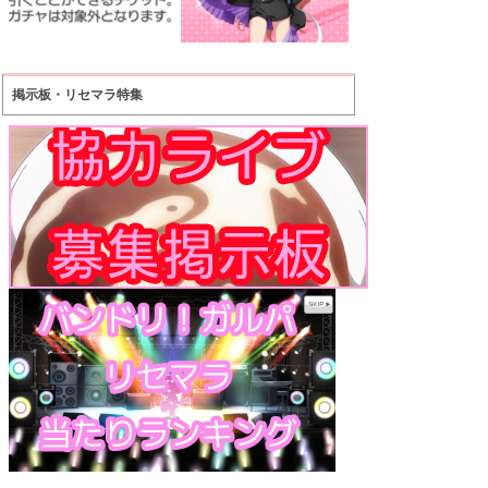
掲示板・リセマラ特集