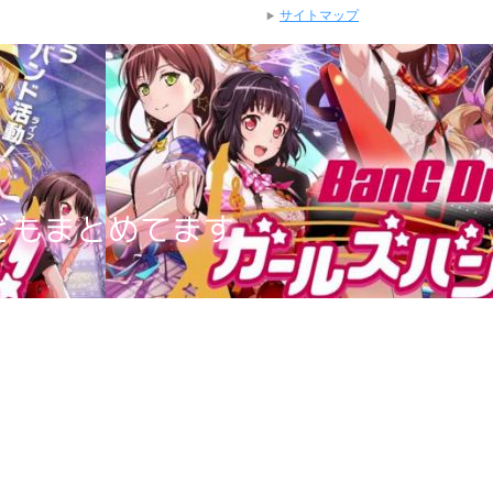
サイトマップ