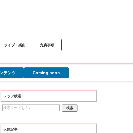
ライブ・楽曲
免責事項
ンテンツ
Coming soon
レッツ検索！
人気記事