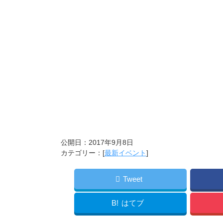
公開日：
2017年9月8日
カテゴリー：[
最新イベント
]
Tweet
B!
はてブ