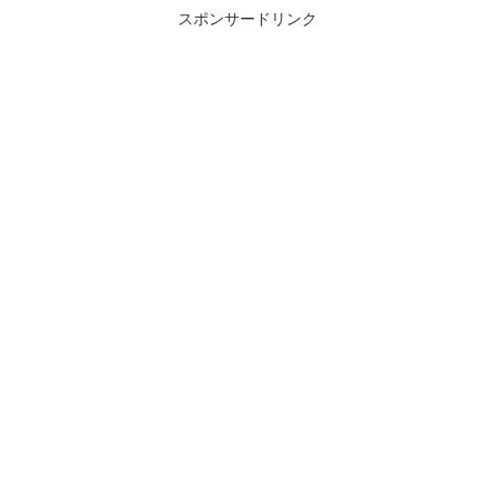
スポンサードリンク