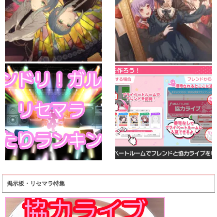
掲示板・リセマラ特集