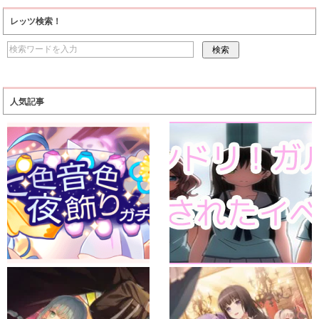
レッツ検索！
人気記事