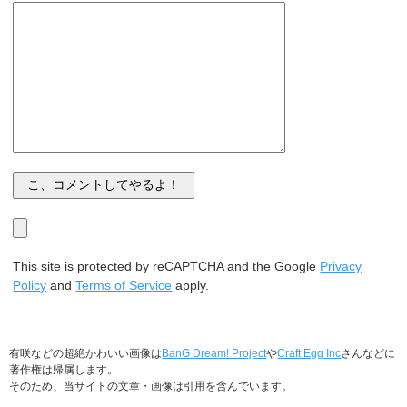
This site is protected by reCAPTCHA and the Google
Privacy
Policy
and
Terms of Service
apply.
有咲などの超絶かわいい画像は
BanG Dream! Project
や
Craft Egg Inc
さんなどに
著作権は帰属します。
そのため、当サイトの文章・画像は引用を含んでいます。