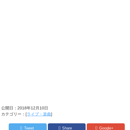
公開日：
2018年12月10日
カテゴリー：[
ライブ・楽曲
]
Tweet
Share
Google+