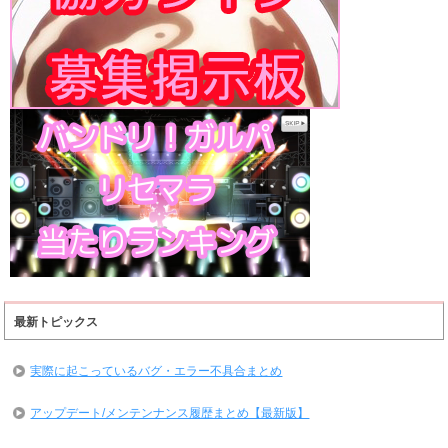
最新トピックス
実際に起こっているバグ・エラー不具合まとめ
アップデート/メンテンナンス履歴まとめ【最新版】