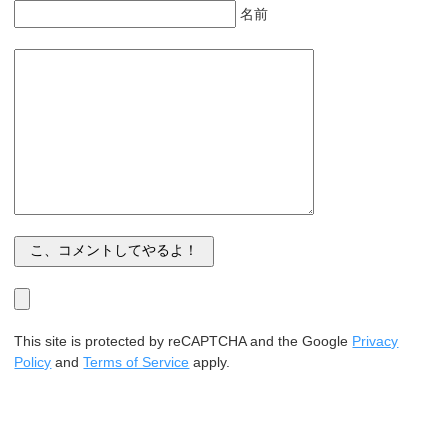
名前
This site is protected by reCAPTCHA and the Google
Privacy
Policy
and
Terms of Service
apply.