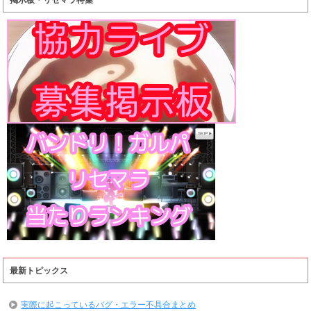
最新トピックス
実際に起こっているバグ・エラー不具合まとめ