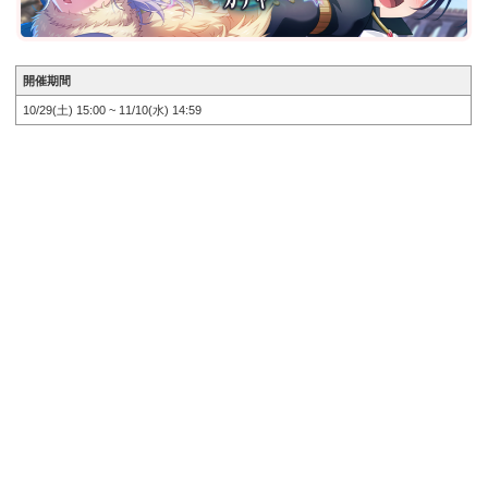
開催期間
10/29(土) 15:00 ~ 11/10(水) 14:59