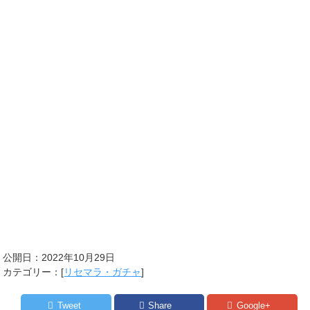
公開日：
2022年10月29日
カテゴリー：[
リセマラ・ガチャ
]
Tweet
Share
Google+