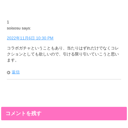
1
soisosu
says:
2022年11月6日 10:30 PM
コラボガチャということもあり、当たりはずれだけでなくコレ
クションとしても欲しいので、引ける限り引いていこうと思い
ます。
返信
コメントを残す