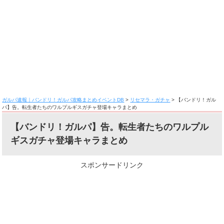
ガルパ速報｜バンドリ！ガルパ攻略まとめイベントDB
>
リセマラ・ガチャ
>
【バンドリ！ガル
パ】告。転生者たちのワルプルギスガチャ登場キャラまとめ
【バンドリ！ガルパ】告。転生者たちのワルプル
ギスガチャ登場キャラまとめ
スポンサードリンク