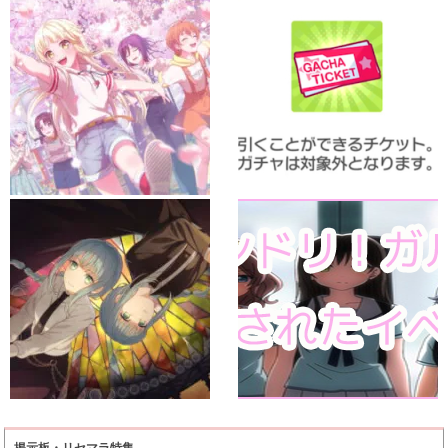
掲示板・リセマラ特集