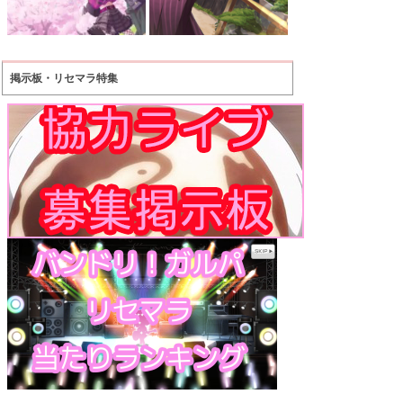
掲示板・リセマラ特集