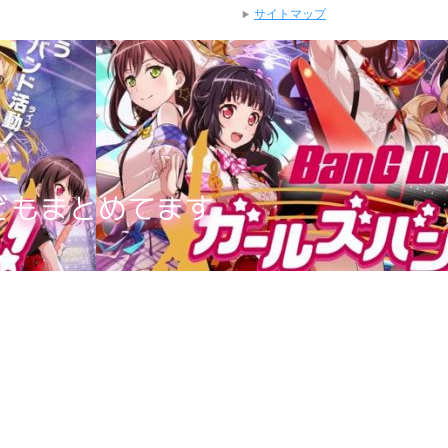
サイトマップ