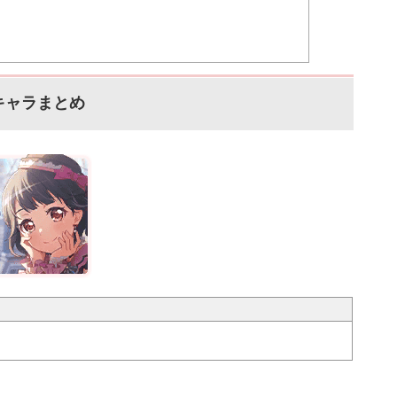
キャラまとめ