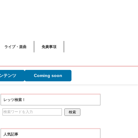
ライブ・楽曲
免責事項
ンテンツ
Coming soon
レッツ検索！
人気記事