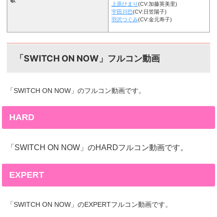
上原ひまり
(CV:加藤英美里)
宇田川巴
(CV:日笠陽子)
羽沢つぐみ
(CV:金元寿子)
「SWITCH ON NOW」フルコン動画
「SWITCH ON NOW」のフルコン動画です。
HARD
「SWITCH ON NOW」のHARDフルコン動画です。
EXPERT
「SWITCH ON NOW」のEXPERTフルコン動画です。