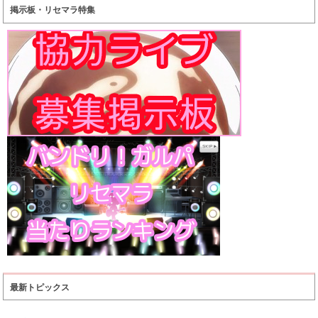
掲示板・リセマラ特集
最新トピックス