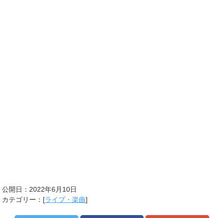
公開日：
2022年6月10日
カテゴリー：[
ライブ・楽曲
]