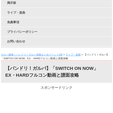
掲示板
ライブ・楽曲
免責事項
プライバシーポリシー
お問い合わせ
ガルパ速報｜バンドリ！ガルパ攻略まとめイベントDB
>
ライブ・楽曲
>
【バンドリ！ガルパ】
「SWITCH ON NOW」EX・HARDフルコン動画と譜面攻略
【バンドリ！ガルパ】「SWITCH ON NOW」
EX・HARDフルコン動画と譜面攻略
スポンサードリンク