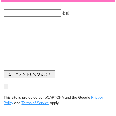
名前
This site is protected by reCAPTCHA and the Google
Privacy
Policy
and
Terms of Service
apply.