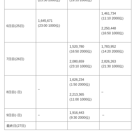
1,461,734
(11:10 2000位)
1,645,671
(23:00 1000位)
6日目(25日)
2,250,448
(16:50 1000位)
1,520,780
1,783,952
(16:50 2000位)
(14:20 2000位)
7日目(26日)
2,080,659
2,826,263
(23:10 1000位)
(21:30 1000位)
1,626,234
(1:50 2000位)
–
8日目(-日)
–
2,213,365
(11:00 1000位)
1,916,443
9日目(-日)
–
–
(9:30 2000位)
最終日(27日)