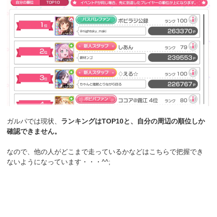
ガルパでは現状、
ランキングはTOP10と、自分の周辺の順位しか
確認できません。
なので、他の人がどこまで走っているかなどはこちらで把握でき
ないようになっています・・・^^;