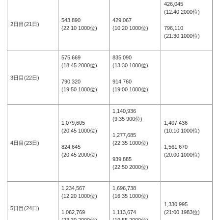
426,045
(12:40 2000位)
543,890
429,067
2日目(21日)
796,110
(22:10 1000位)
(10:20 1000位)
(21:30 1000位)
575,669
835,090
(18:45 2000位)
(13:30 1000位)
3日目(22日)
790,320
914,760
(19:50 1000位)
(19:00 1000位)
1,140,936
(9:35 900位)
1,079,605
1,407,436
(20:45 1000位)
(10:10 1000位)
1,277,685
(22:35 1000位)
4日目(23日)
824,645
1,561,670
(20:45 2000位)
(20:00 1000位)
939,885
(22:50 2000位)
1,234,567
1,696,738
(12:20 1000位)
(16:35 1000位)
1,330,995
5日目(24日)
1,062,769
1,113,674
(21:00 1983位)
(23:30 2000位)
(19:55 2000位)