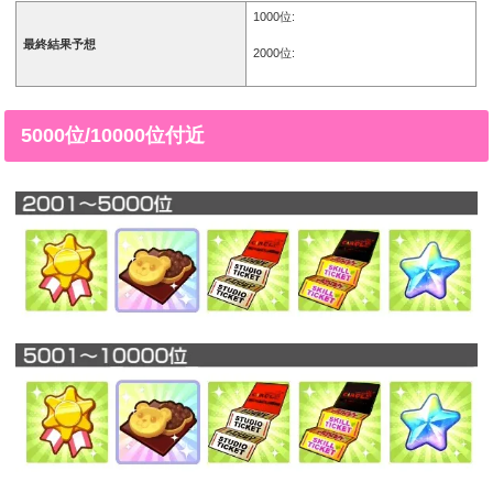
1000位:
最終結果予想
2000位:
5000位/10000位付近