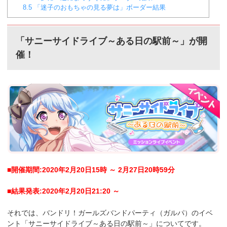
8.5
「迷子のおもちゃの見る夢は」ボーダー結果
「サニーサイドライブ～ある日の駅前～」が開
催！
■開催期間:2020年2月20日15時 ～ 2月27日20時59分
■結果発表:2020年2月20日21:20 ～
それでは、バンドリ！ガールズバンドパーティ（ガルパ）のイベ
ント「サニーサイドライブ～ある日の駅前～」についてです。