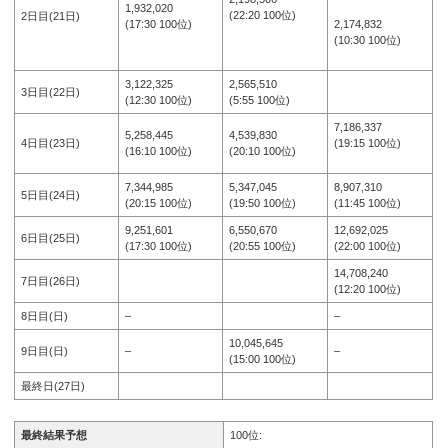
1,932,020
(22:20 100位)
2日目(21日)
2,174,832
(17:30 100位)
(10:30 100位)
3,122,325
2,565,510
3日目(22日)
(12:30 100位)
(5:55 100位)
7,186,337
5,258,445
4,539,830
4日目(23日)
(19:15 100位)
(16:10 100位)
(20:10 100位)
7,344,985
5,347,045
8,907,310
5日目(24日)
(20:15 100位)
(19:50 100位)
(11:45 100位)
9,251,601
6,550,670
12,692,025
6日目(25日)
(17:30 100位)
(20:55 100位)
(22:00 100位)
14,708,240
7日目(26日)
(12:20 100位)
8日目(日)
–
–
10,045,645
9日目(日)
–
–
(15:00 100位)
最終日(27日)
最終結果予想
100位: