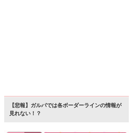
【悲報】ガルパでは各ボーダーラインの情報が
見れない！？