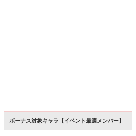
ボーナス対象キャラ【イベント最適メンバー】