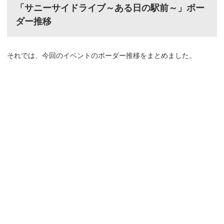
「サニーサイドライブ～ある日の駅前～」ボー
ダー推移
それでは、今回のイベントのボーダー推移をまとめました。