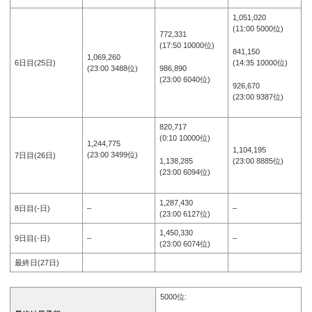
1,051,020
(11:00 5000位)
772,331
(17:50 10000位)
841,150
1,069,260
(14:35 10000位)
6日目(25日)
986,890
(23:00 3488位)
(23:00 6040位)
926,670
(23:00 9387位)
820,717
(0:10 10000位)
1,244,775
1,104,195
(23:00 3499位)
7日目(26日)
1,138,285
(23:00 8885位)
(23:00 6094位)
1,287,430
8日目(-日)
–
–
(23:00 6127位)
1,450,330
9日目(-日)
–
–
(23:00 6074位)
最終日(27日)
5000位: