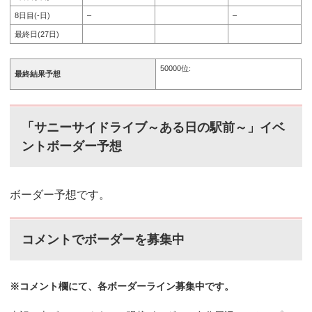
8日目(-日)
–
–
最終日(27日)
50000位:
最終結果予想
「サニーサイドライブ～ある日の駅前～」イベ
ントボーダー予想
ボーダー予想です。
コメントでボーダーを募集中
※コメント欄にて、各ボーダーライン募集中です。