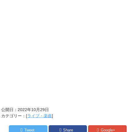
公開日：
2022年10月29日
カテゴリー：[
ライブ・楽曲
]
Tweet
Share
Google+