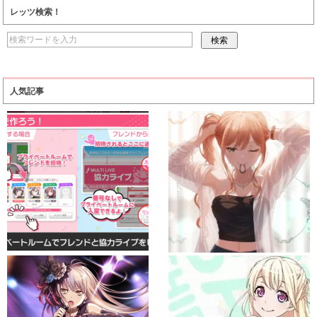
レッツ検索！
人気記事