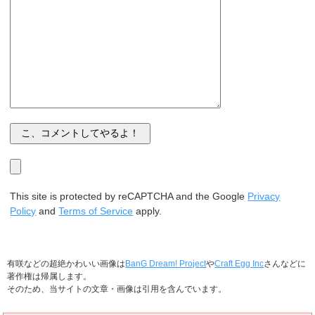
This site is protected by reCAPTCHA and the Google
Privacy
Policy
and
Terms of Service
apply.
有咲などの超絶かわいい画像は
BanG Dream! Project
や
Craft Egg Inc
さんなどに
著作権は帰属します。
そのため、当サイトの文章・画像は引用を含んでいます。