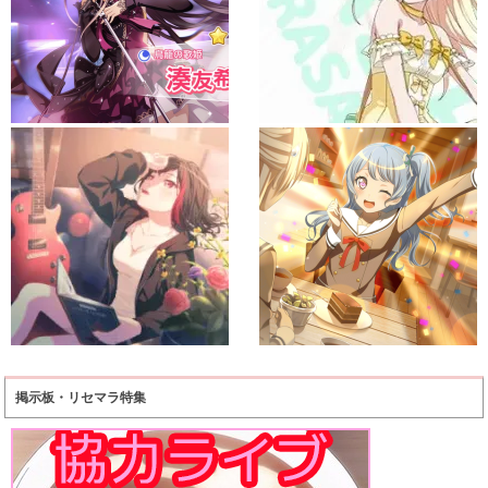
掲示板・リセマラ特集