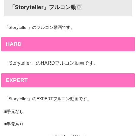
「Storyteller」フルコン動画
「Storyteller」のフルコン動画です。
HARD
「Storyteller」のHARDフルコン動画です。
EXPERT
「Storyteller」のEXPERTフルコン動画です。
■手元なし
■手元あり