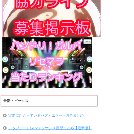
最新トピックス
実際に起こっているバグ・エラー不具合まとめ
アップデート/メンテンナンス履歴まとめ【最新版】