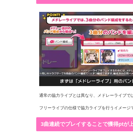
通常の協力ライブとは異なり、メドレーライブで
フリーライブの仕様で協力ライブを行うイメージ
3曲連続でプレイすることで獲得ptが