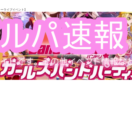
レーライブイベント】