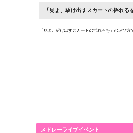
「見よ、駆け出すスカートの揺れる
「見よ、駆け出すスカートの揺れるを」の遊び方
メドレーライブイベント