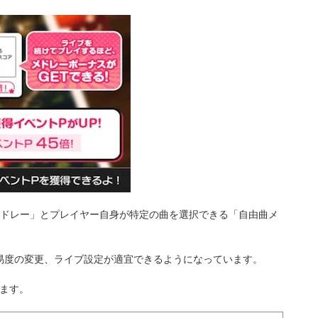
メドレー」とプレイヤー自身が特定の曲を選択できる「自由曲メ
易度の変更、ライブ設定が適宜できるようになっています。
します。