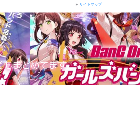
サイトマップ