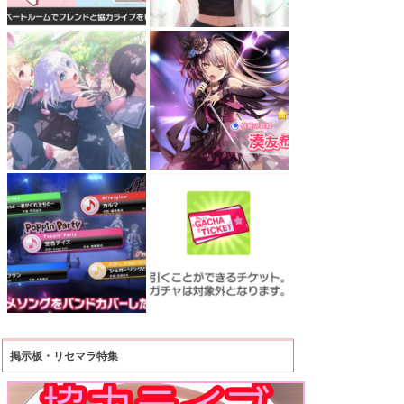
掲示板・リセマラ特集