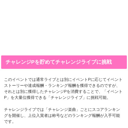
チャレンジPを貯めてチャレンジライブに挑戦
このイベントでは通常ライブとは別にイベントPに応じてイベント
ストーリーや達成報酬・ランキング報酬を獲得できるのですが、
それとは別に獲得したチャレンジPを消費することで、「イベント
P」を大量位獲得できる「チャレンジライブ」に挑戦可能。
チャレンジライブでは「チャレンジ楽曲」ごとにスコアランキン
グを開催し、上位入賞者は称号などのランキング報酬が入手可能
です。