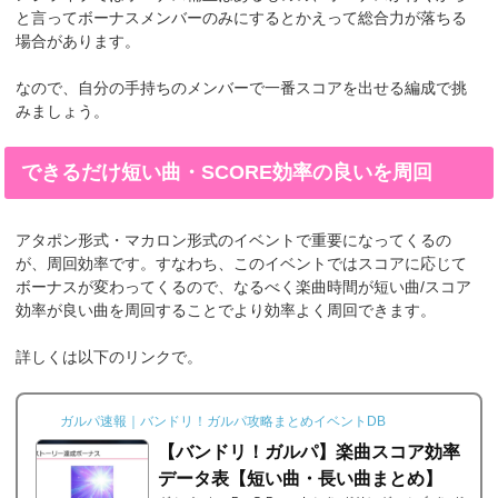
と言ってボーナスメンバーのみにするとかえって総合力が落ちる
場合があります。
なので、自分の手持ちのメンバーで一番スコアを出せる編成で挑
みましょう。
できるだけ短い曲・SCORE効率の良いを周回
アタポン形式・マカロン形式のイベントで重要になってくるの
が、周回効率です。すなわち、このイベントではスコアに応じて
ボーナスが変わってくるので、なるべく楽曲時間が短い曲/スコア
効率が良い曲を周回することでより効率よく周回できます。
詳しくは以下のリンクで。
ガルパ速報｜バンドリ！ガルパ攻略まとめイベントDB
【バンドリ！ガルパ】楽曲スコア効率
データ表【短い曲・長い曲まとめ】