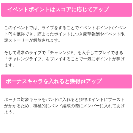
イベントポイントはスコアに応じてアップ
このイベントでは、ライブをすることでイベントポイント(イベン
トP)を獲得でき、貯まったポイントにつき豪華報酬やイベント限
定ストーリーが解放されます。
そして通常のライブで「チャレンジP」を入手してプレイできる
「チャレンジライブ」をプレイすることで一気にポイントが稼げ
ます。
ボーナスキャラを入れると獲得ptアップ
ボーナス対象キャラをバンドに入れると獲得ポイントにブースト
がかかるため、積極的にバンド編成の際にメンバーに入れてあげ
よう。