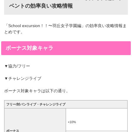
ベントの効率良い攻略情報
「School excursion！！〜羽丘女子学園編」の効率良い攻略情報ま
とめです。
ボーナス対象キャラ
▼協力/フリー
▼チャレンジライブ
ボーナス対象キャラは以下の通り。
フリー/対バンライブ・チャレンジライブ
+10%
ボーナス