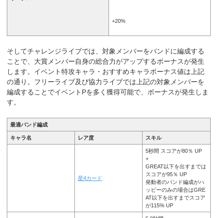
+20%
そしてチャレンジライブでは、対象メンバーをバンドに編成する
ことで、大賞メンバー自身の総合力がアップするボーナスが発生
します。イベント特攻キャラ・おすすめキャラボーナス値は上記
の通り。フリーライブ及び協力ライブでは上記の対象メンバーを
編成することでイベントPを多く獲得可能で、ボーナスが発生しま
す。
最適バンド編成
キャラ名
レア度
スキル
5秒間 スコアが80％ UP
+
GREAT以下を出すまでは
スコアが95％ UP
星4カード
発動者のバンド編成がハ
ッピーのみの場合はGRE
AT以下を出すまでスコア
が115% UP