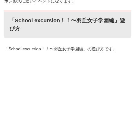
ポン形式に近いイベントになります。
「School excursion！！〜羽丘女子学園編」遊
び方
「School excursion！！〜羽丘女子学園編」の遊び方です。