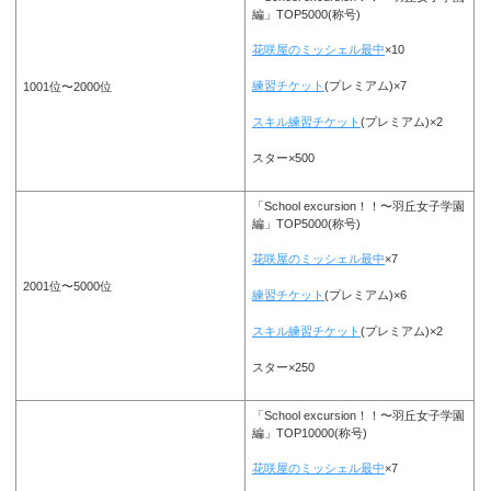
編」TOP5000(称号)
花咲屋のミッシェル最中
×10
練習チケット
(プレミアム)×7
1001位〜2000位
スキル練習チケット
(プレミアム)×2
スター×500
「School excursion！！〜羽丘女子学園
編」TOP5000(称号)
花咲屋のミッシェル最中
×7
2001位〜5000位
練習チケット
(プレミアム)×6
スキル練習チケット
(プレミアム)×2
スター×250
「School excursion！！〜羽丘女子学園
編」TOP10000(称号)
花咲屋のミッシェル最中
×7