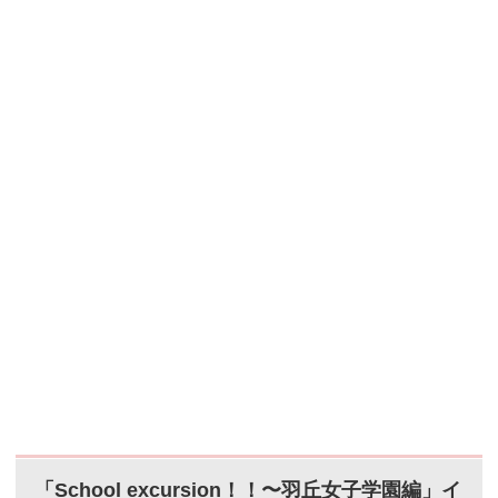
「School excursion！！〜羽丘女子学園編」イ