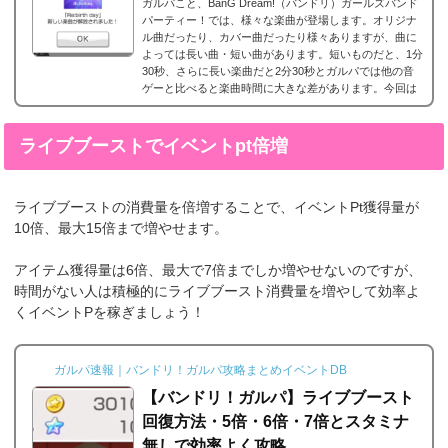
ガルパこと、BanG Dream!（バンドリ）ガールズバンド
パーティー！では、様々な楽曲が登場します。オリジナ
ル曲だったり、カバー曲だったり様々ありますが、曲に
よっては長い曲・短い曲があります。短いものだと、1分
30秒、さらに長い楽曲だと2分30秒とガルパでは他の音
ゲーと比べると楽曲時間に大きな差があります。今回は
ガルパに登場する楽曲の長い曲、短い曲のまとめや、イ
ベント周回におすすめの楽曲などをまとめました。楽曲
別スコア効率表(協力ライブ) ↓別タブで見る場合はこち
ライブブーストでイベントpt倍増
ら。
バンドリ！ガルパ スコア...
ライブブーストの消費量を倍増することで、イベントPt獲得量が
10倍、最大15倍まで増やせます。
アイテム獲得量は6倍、最大で7倍までしか増やせないのですが、
時間がない人は積極的にライブブースト消費量を増やして効率よ
くイベントPを稼ぎましょう！
ガルパ速報｜バンドリ！ガルパ攻略まとめイベントDB
【バンドリ！ガルパ】ライブブースト
回復方法・5倍・6倍・7倍とスタミナ
無しで効率よく攻略