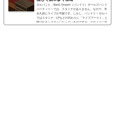
ガルパこと、BanG Dream!（バンドリ）ガールズバンド
パーティー！では、スタミナがありません。なので、半
永久的にライブか可能です。しかし、バンドリ！ガルパ
ではスタミナ・LPなどの代わりに「ライブブースト」と
呼ばれるシステムになっているのですが、どのように活
用していけばいいのでしょうか？ここでは、ライブブー
ストについての解説とスタミナがないシステムをどのよ
うに活躍していけばいいのかをまとめました。※5月9日
のアップデートで上限や消費量が変わったので最新版に
更新。ライブブーストとは画面右上の炎のようなアイ...