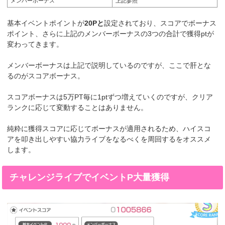
メンバーボーナス
上記参照
基本イベントポイントが
20Pと
設定されており、スコアでボーナス
ポイント、さらに上記のメンバーボーナスの3つの合計で獲得ptが
変わってきます。
メンバーボーナスは上記で説明しているのですが、ここで肝とな
るのがスコアボーナス。
スコアボーナスは5万PT毎に1ptずつ増えていくのですが、クリア
ランクに応じて変動することはありません。
純粋に獲得スコアに応じてボーナスが適用されるため、ハイスコ
アを叩き出しやすい協力ライブをなるべくを周回するをオススメ
します。
チャレンジライブでイベントP大量獲得