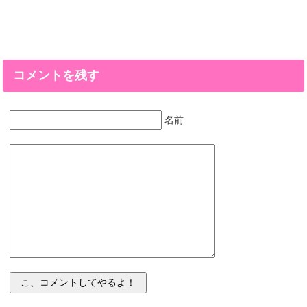
コメントを残す
名前