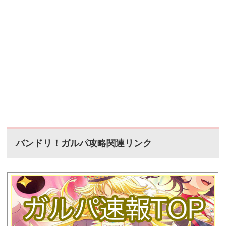
バンドリ！ガルパ攻略関連リンク