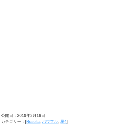
公開日：
2019年3月16日
カテゴリー：[
Roselia
,
パワフル
,
星4
]