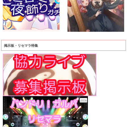
掲示板・リセマラ特集