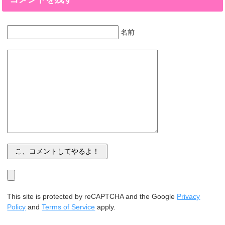
名前
This site is protected by reCAPTCHA and the Google
Privacy
Policy
and
Terms of Service
apply.