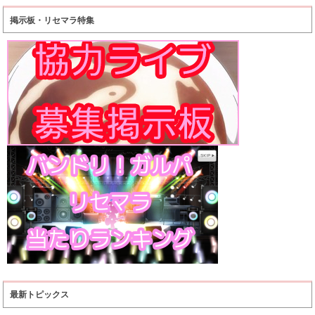
掲示板・リセマラ特集
最新トピックス