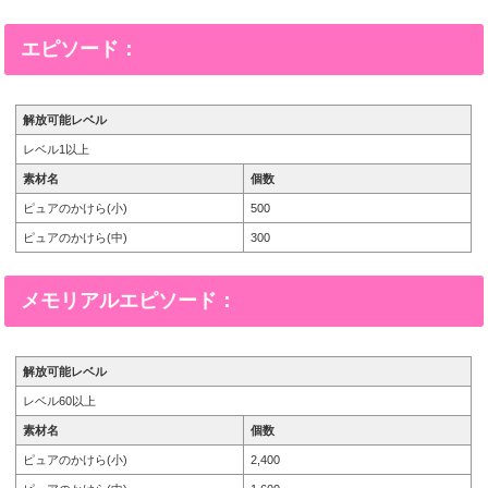
エピソード：
解放可能レベル
レベル1以上
素材名
個数
ピュアのかけら(小)
500
ピュアのかけら(中)
300
メモリアルエピソード：
解放可能レベル
レベル60以上
素材名
個数
ピュアのかけら(小)
2,400