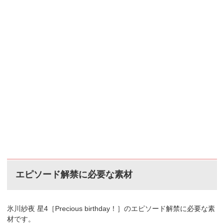
エピソード解禁に必要な素材
氷川紗夜 星4［Precious birthday！］のエピソード解禁に必要な素
材です。