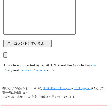
This site is protected by reCAPTCHA and the Google
Privacy
Policy
and
Terms of Service
apply.
有咲などの超絶かわいい画像は
BanG Dream! Project
や
Craft Egg Inc
さんなどに
著作権は帰属します。
そのため、当サイトの文章・画像は引用を含んでいます。