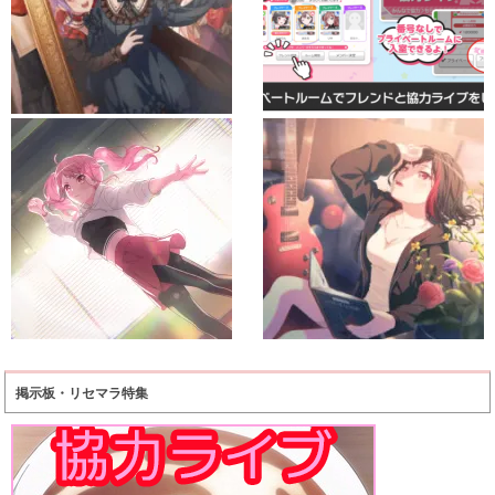
掲示板・リセマラ特集