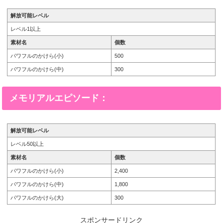
解放可能レベル
レベル1以上
素材名
個数
パワフルのかけら(小)
500
パワフルのかけら(中)
300
メモリアルエピソード：
解放可能レベル
レベル50以上
素材名
個数
パワフルのかけら(小)
2,400
パワフルのかけら(中)
1,800
パワフルのかけら(大)
300
スポンサードリンク