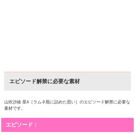
エピソード解禁に必要な素材
山吹沙綾 星4［ラムネ瓶に詰めた思い］のエピソード解禁に必要な
素材です。
エピソード：