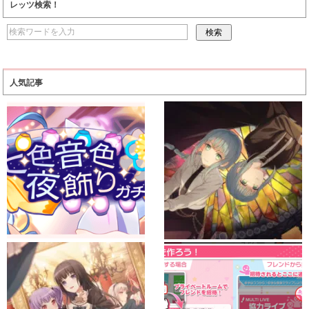
レッツ検索！
人気記事