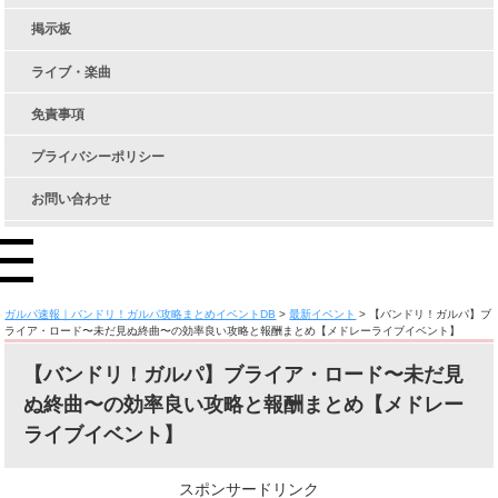
掲示板
ライブ・楽曲
免責事項
プライバシーポリシー
お問い合わせ
ガルパ速報｜バンドリ！ガルパ攻略まとめイベントDB
>
最新イベント
>
【バンドリ！ガルパ】ブ
ライア・ロード〜未だ見ぬ終曲〜の効率良い攻略と報酬まとめ【メドレーライブイベント】
【バンドリ！ガルパ】ブライア・ロード〜未だ見
ぬ終曲〜の効率良い攻略と報酬まとめ【メドレー
ライブイベント】
スポンサードリンク