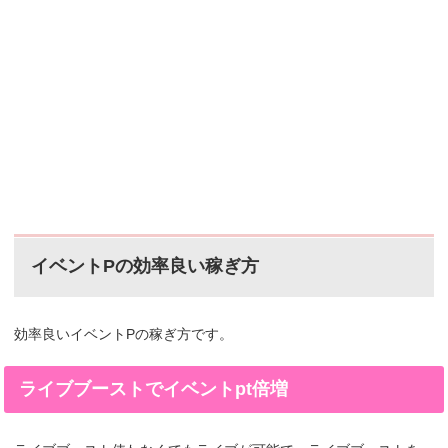
イベントPの効率良い稼ぎ方
効率良いイベントPの稼ぎ方です。
ライブブーストでイベントpt倍増