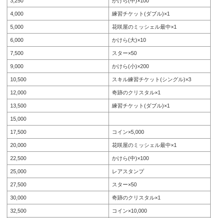
3,250
かけら(中)×100
4,000
練習チケット(ダブル)×1
5,000
花咲屋のミッシェル最中×1
6,000
かけら(大)×10
7,500
スター×50
9,000
かけら(小)×200
10,500
スキル練習チケット(シングル)×3
12,000
奇跡のクリスタル×1
13,500
練習チケット(ダブル)×1
15,000
17,500
コイン×5,000
20,000
花咲屋のミッシェル最中×1
22,500
かけら(中)×100
25,000
レアスタンプ
27,500
スター×50
30,000
奇跡のクリスタル×1
32,500
コイン×10,000