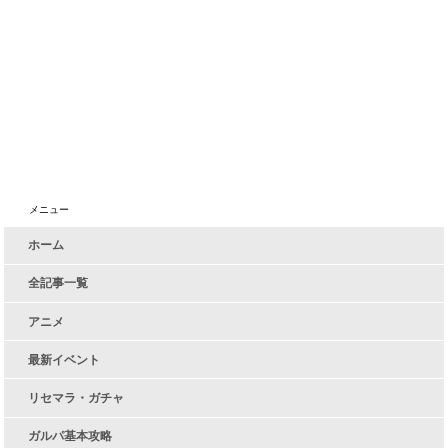
メニュー
ホーム
全記事一覧
アニメ
最新イベント
リセマラ・ガチャ
ガルパ基本攻略