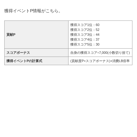
獲得イベントP情報がこちら。
獲得スコア1位：60
獲得スコア2位：52
貢献P
獲得スコア3位：44
獲得スコア4位：37
獲得スコア5位：30
スコアボーナス
自身の獲得スコア÷7,000(小数切り捨て)
獲得イベントPの計算式
(貢献度P+スコアボーナス)×消費LB倍率