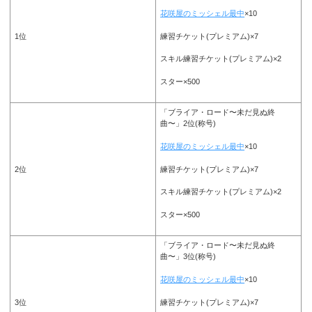
花咲屋のミッシェル最中
×10
練習チケット(プレミアム)×7
1位
スキル練習チケット(プレミアム)×2
スター×500
「ブライア・ロード〜未だ見ぬ終
曲〜」2位(称号)
花咲屋のミッシェル最中
×10
練習チケット(プレミアム)×7
2位
スキル練習チケット(プレミアム)×2
スター×500
「ブライア・ロード〜未だ見ぬ終
曲〜」3位(称号)
花咲屋のミッシェル最中
×10
練習チケット(プレミアム)×7
3位