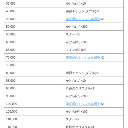
35,000
かけら(大)×10
40,000
練習チケット(ダブル)×1
45,000
花咲屋のミッシェル最中
×2
50,000
かけら(小)×200
55,000
スター×50
60,000
かけら(中)×100
65,000
コイン×30,000
70,000
花咲屋のミッシェル最中
×2
75,000
80,000
練習チケット(ダブル)×1
85,000
かけら(大)×10
90,000
奇跡のクリスタル×1
95,000
かけら(小)×200
100,000
花咲屋のミッシェル最中
×2
105,000
かけら(中)×100
110,000
スター×50
115,000
奇跡のクリスタル×1