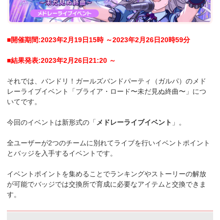
■開催期間:2023年2月19日15時 ～2023年2月26日20時59分
■結果発表:2023年2月26
日21:20 ～
それでは、バンドリ！ガールズバンドパーティ（ガルパ）のメド
レーライブイベント「ブライア・ロード〜未だ見ぬ終曲〜」につ
いてです。
今回のイベントは新形式の「
メドレーライブイベント
」。
全ユーザーが2つのチームに別れてライブを行いイベントポイント
とバッジを入手するイベントです。
イベントポイントを集めることでランキングやストーリーの解放
が可能でバッジでは交換所で育成に必要なアイテムと交換できま
す。