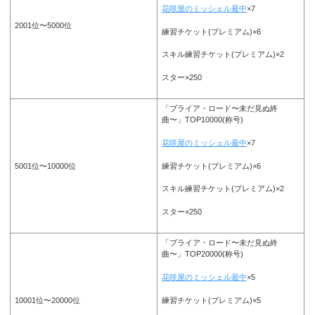
花咲屋のミッシェル最中
×7
2001位〜5000位
練習チケット(プレミアム)×6
スキル練習チケット(プレミアム)×2
スター×250
「ブライア・ロード〜未だ見ぬ終
曲〜」TOP10000(称号)
花咲屋のミッシェル最中
×7
練習チケット(プレミアム)×6
5001位〜10000位
スキル練習チケット(プレミアム)×2
スター×250
「ブライア・ロード〜未だ見ぬ終
曲〜」TOP20000(称号)
花咲屋のミッシェル最中
×5
練習チケット(プレミアム)×5
10001位〜20000位