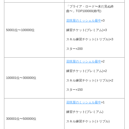
「ブライア・ロード〜未だ見ぬ終
曲〜」TOP100000(称号)
花咲屋のミッシェル最中
×3
練習チケット(プレミアム)×3
50001位〜100000位
スキル練習チケット(トリプル)×3
スター×200
花咲屋のミッシェル最中
×2
練習チケット(プレミアム)×2
100001位〜300000位
スキル練習チケット(トリプル)×2
スター×150
花咲屋のミッシェル最中
×1
練習チケット(プレミアム)
300001位〜500000位
スキル練習チケット(トリプル)