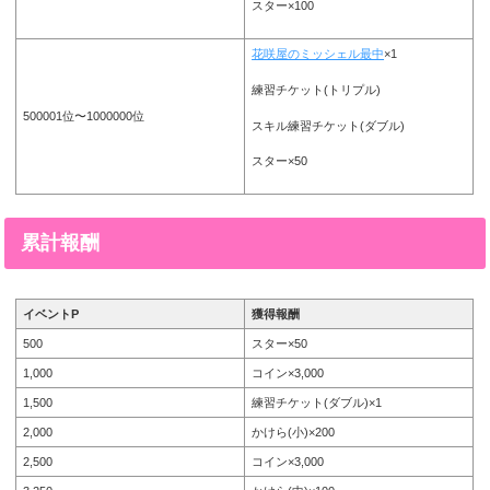
スター×100
花咲屋のミッシェル最中
×1
練習チケット(トリプル)
500001位〜1000000位
スキル練習チケット(ダブル)
スター×50
累計報酬
イベントP
獲得報酬
500
スター×50
1,000
コイン×3,000
1,500
練習チケット(ダブル)×1
2,000
かけら(小)×200
2,500
コイン×3,000