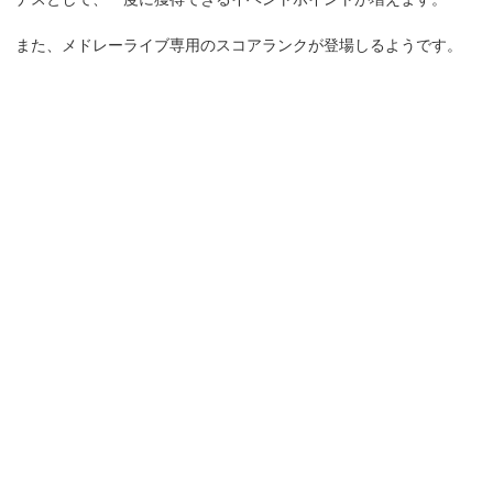
また、メドレーライブ専用のスコアランクが登場しるようです。