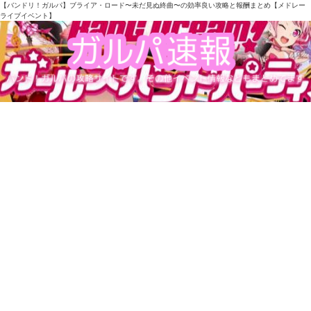
【バンドリ！ガルパ】ブライア・ロード〜未だ見ぬ終曲〜の効率良い攻略と報酬まとめ【メドレー
ライブイベント】