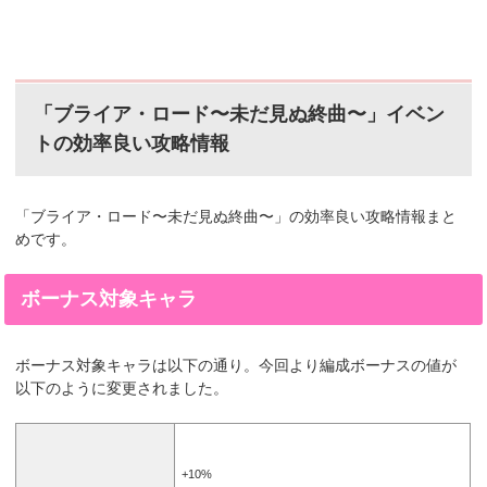
「ブライア・ロード〜未だ見ぬ終曲〜」イベン
トの効率良い攻略情報
「ブライア・ロード〜未だ見ぬ終曲〜」の効率良い攻略情報まと
めです。
ボーナス対象キャラ
ボーナス対象キャラは以下の通り。今回より編成ボーナスの値が
以下のように変更されました。
+10%