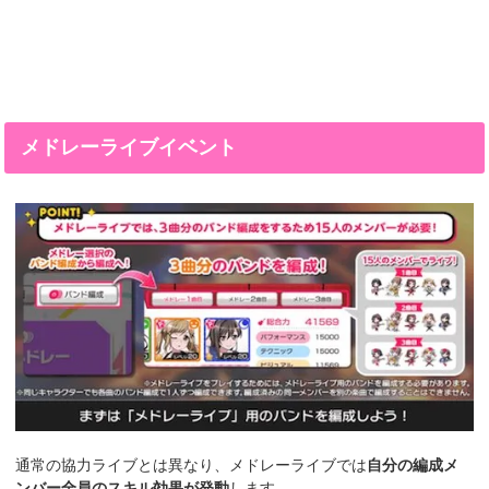
メドレーライブイベント
通常の協力ライブとは異なり、メドレーライブでは
自分の編成メ
ンバー全員のスキル効果が発動
します。