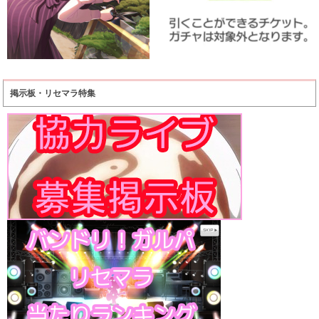
掲示板・リセマラ特集