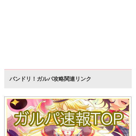
バンドリ！ガルパ攻略関連リンク