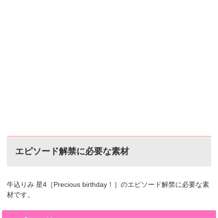
エピソード解禁に必要な素材
牛込りみ 星4［Precious birthday！］のエピソード解禁に必要な素
材です。