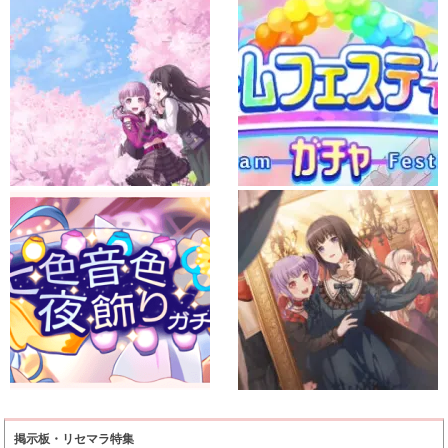
掲示板・リセマラ特集