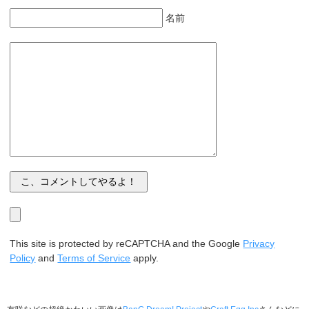
名前
This site is protected by reCAPTCHA and the Google
Privacy
Policy
and
Terms of Service
apply.