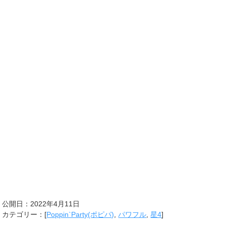
公開日：
2022年4月11日
カテゴリー：[
Poppin`Party(ポピパ)
,
パワフル
,
星4
]