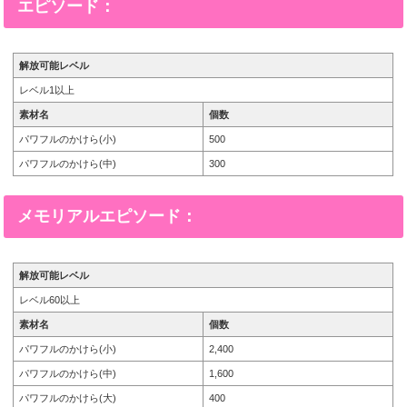
エピソード：
解放可能レベル
レベル1以上
素材名
個数
パワフルのかけら(小)
500
パワフルのかけら(中)
300
メモリアルエピソード：
解放可能レベル
レベル60以上
素材名
個数
パワフルのかけら(小)
2,400
パワフルのかけら(中)
1,600
パワフルのかけら(大)
400