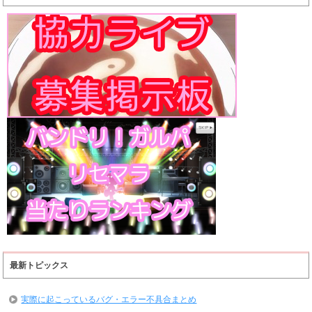
最新トピックス
実際に起こっているバグ・エラー不具合まとめ