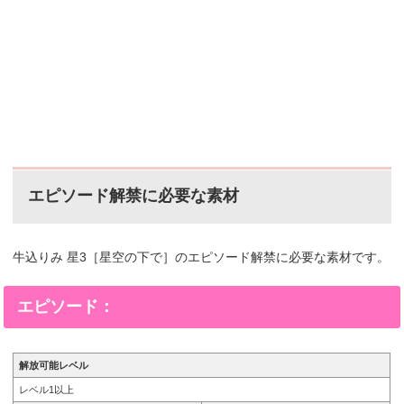
エピソード解禁に必要な素材
牛込りみ 星3［星空の下で］のエピソード解禁に必要な素材です。
エピソード：
解放可能レベル
レベル1以上