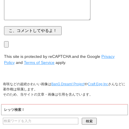
This site is protected by reCAPTCHA and the Google
Privacy
Policy
and
Terms of Service
apply.
有咲などの超絶かわいい画像は
BanG Dream! Project
や
Craft Egg Inc
さんなどに
著作権は帰属します。
そのため、当サイトの文章・画像は引用を含んでいます。
レッツ検索！