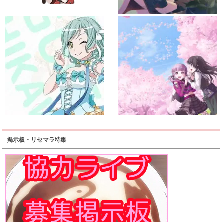
掲示板・リセマラ特集