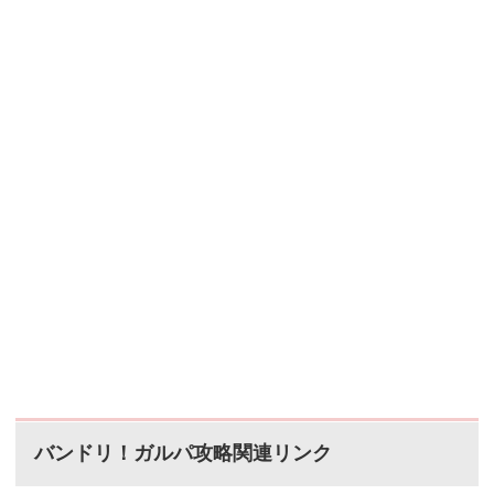
バンドリ！ガルパ攻略関連リンク