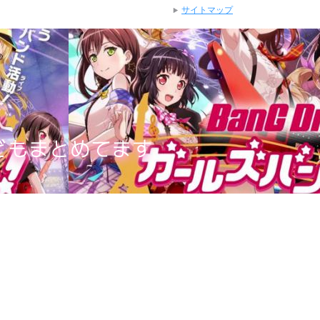
サイトマップ