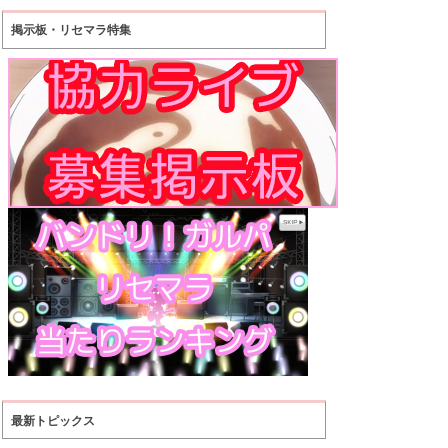
掲示板・リセマラ特集
最新トピックス