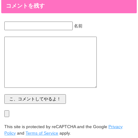
コメントを残す
名前
This site is protected by reCAPTCHA and the Google
Privacy
Policy
and
Terms of Service
apply.