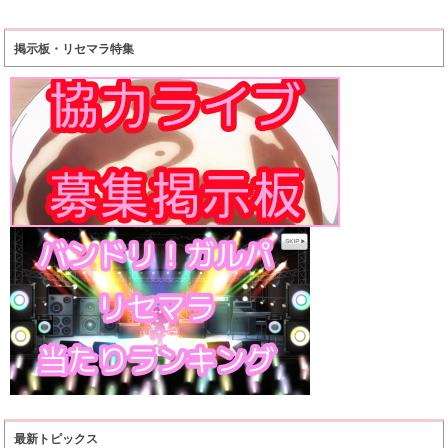
掲示板・リセマラ特集
最新トピックス