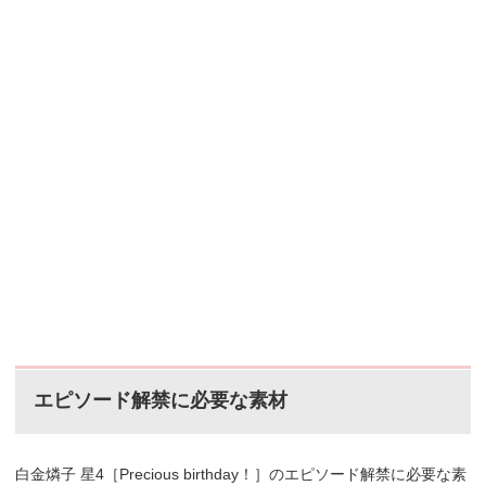
エピソード解禁に必要な素材
白金燐子 星4［
Precious birthday！
］のエピソード解禁に必要な素