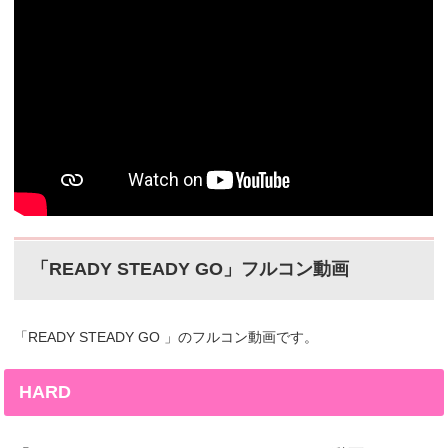
「READY STEADY GO」フルコン動画
「READY STEADY GO 」のフルコン動画です。
HARD