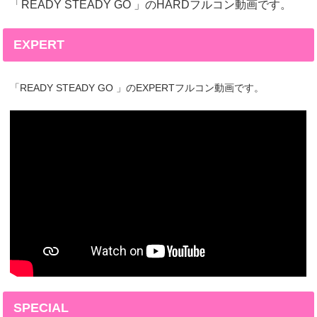
「READY STEADY GO 」のHARDフルコン動画です。
EXPERT
「READY STEADY GO 」のEXPERTフルコン動画です。
SPECIAL