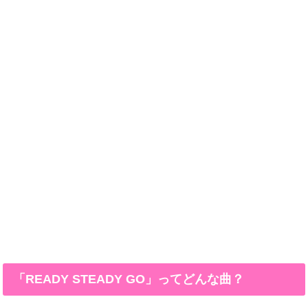
「READY STEADY GO」ってどんな曲？