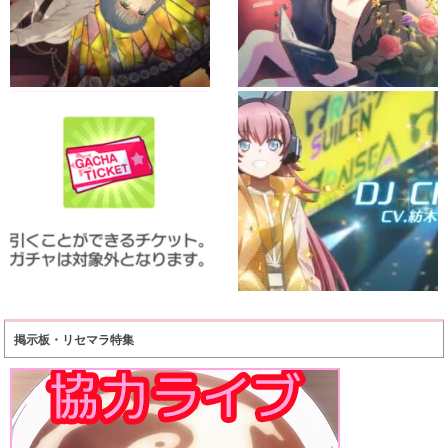
掲示板・リセマラ特集