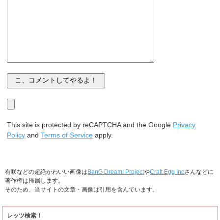
This site is protected by reCAPTCHA and the Google
Privacy
Policy
and
Terms of Service
apply.
有咲などの超絶かわいい画像は
BanG Dream! Project
や
Craft Egg Inc
さんなどに
著作権は帰属します。
そのため、当サイトの文章・画像は引用を含んでいます。
レッツ検索！