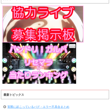
最新トピックス
実際に起こっているバグ・エラー不具合まとめ