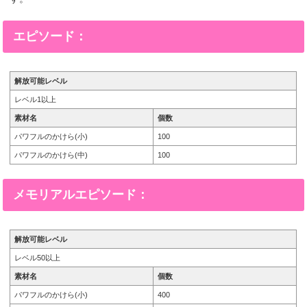
エピソード：
解放可能レベル
レベル1以上
素材名
個数
パワフルのかけら(小)
100
パワフルのかけら(中)
100
メモリアルエピソード：
解放可能レベル
レベル50以上
素材名
個数
パワフルのかけら(小)
400