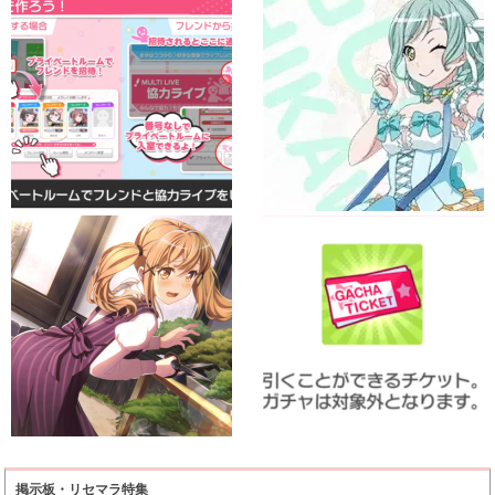
掲示板・リセマラ特集