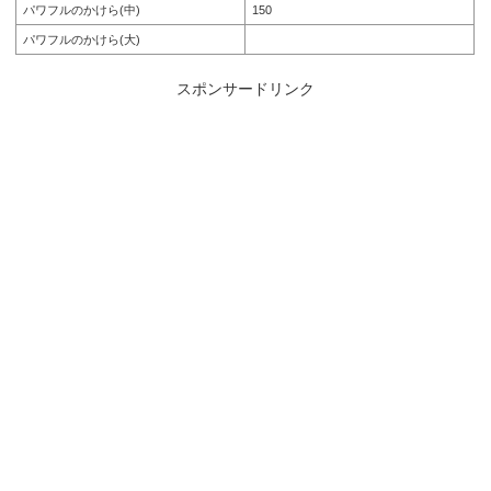
パワフルのかけら(中)
150
パワフルのかけら(大)
スポンサードリンク