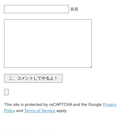
名前
This site is protected by reCAPTCHA and the Google
Privacy
Policy
and
Terms of Service
apply.